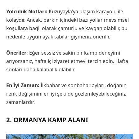
Yolculuk Notları:
Kuzuyayla’ya ulaşım karayolu ile
kolaydır. Ancak, parkın içindeki bazı yollar mevsimsel
koşullara bağlı olarak çamurlu ve kaygan olabilir, bu
nedenle uygun ayakkabılar giymeniz önerilir.
Öneriler:
Eğer sessiz ve sakin bir kamp deneyimi
arıyorsanız, hafta içi ziyaret etmeyi tercih edin. Hafta
sonları daha kalabalık olabilir.
En İyi Zaman:
İlkbahar ve sonbahar ayları, doğanın
renk değişimini en iyi şekilde gözlemleyebileceğiniz
zamanlardır.
2. ORMANYA KAMP ALANI