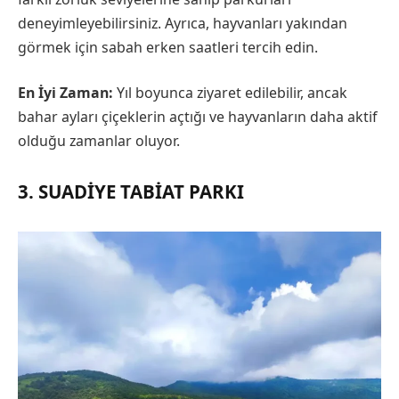
deneyimleyebilirsiniz. Ayrıca, hayvanları yakından
görmek için sabah erken saatleri tercih edin.
En İyi Zaman:
Yıl boyunca ziyaret edilebilir, ancak
bahar ayları çiçeklerin açtığı ve hayvanların daha aktif
olduğu zamanlar oluyor.
3. SUADIYE TABIAT PARKI