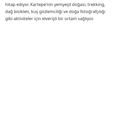
hitap ediyor. Kartepe’nin yemyeşil doğası, trekking,
dağ bisikleti, kuş gözlemciliği ve doğa fotoğrafçılığı
gibi aktiviteler için elverişli bir ortam sağlıyor.