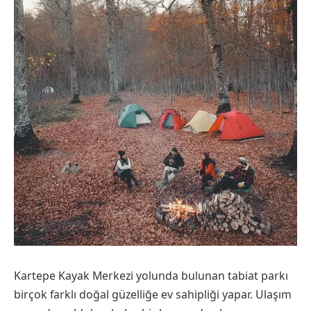
Kartepe Kayak Merkezi yolunda bulunan tabiat parkı
birçok farklı doğal güzelliğe ev sahipliği yapar. Ulaşım