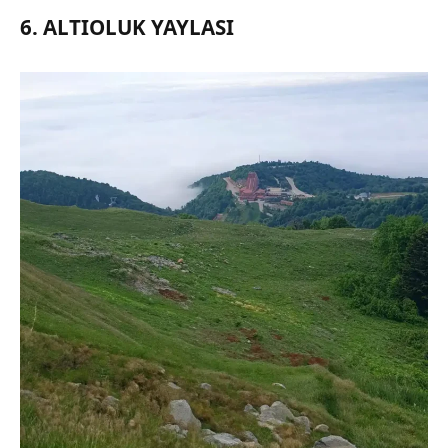
6. ALTIOLUK YAYLASI