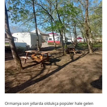
Ormanya son yıllarda oldukça popüler hale gelen