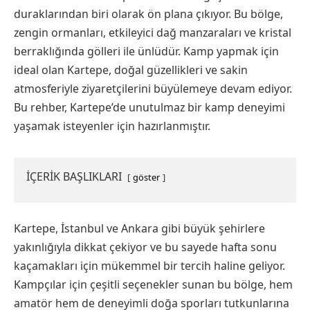
duraklarından biri olarak ön plana çıkıyor. Bu bölge,
zengin ormanları, etkileyici dağ manzaraları ve kristal
berraklığında gölleri ile ünlüdür. Kamp yapmak için
ideal olan Kartepe, doğal güzellikleri ve sakin
atmosferiyle ziyaretçilerini büyülemeye devam ediyor.
Bu rehber, Kartepe’de unutulmaz bir kamp deneyimi
yaşamak isteyenler için hazırlanmıştır.
İÇERİK BAŞLIKLARI
göster
Kartepe, İstanbul ve Ankara gibi büyük şehirlere
yakınlığıyla dikkat çekiyor ve bu sayede hafta sonu
kaçamakları için mükemmel bir tercih haline geliyor.
Kampçılar için çeşitli seçenekler sunan bu bölge, hem
amatör hem de deneyimli doğa sporları tutkunlarına