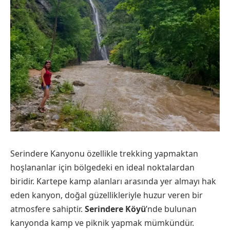
Serindere Kanyonu özellikle trekking yapmaktan
hoşlananlar için bölgedeki en ideal noktalardan
biridir. Kartepe kamp alanları arasında yer almayı hak
eden kanyon, doğal güzellikleriyle huzur veren bir
atmosfere sahiptir.
Serindere Köyü
’nde bulunan
kanyonda kamp ve piknik yapmak mümkündür.