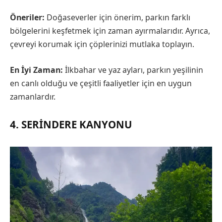
Öneriler:
Doğaseverler için önerim, parkın farklı
bölgelerini keşfetmek için zaman ayırmalarıdır. Ayrıca,
çevreyi korumak için çöplerinizi mutlaka toplayın.
En İyi Zaman:
İlkbahar ve yaz ayları, parkın yeşilinin
en canlı olduğu ve çeşitli faaliyetler için en uygun
zamanlardır.
4. SERINDERE KANYONU