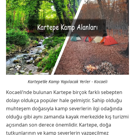
Kartepe’de Kamp Yapılacak Yerler - Kocaeli
Kocaeli’nde bulunan Kartepe birçok farklı sebepten
dolayı oldukça popüler hale gelmiştir. Sahip olduğu
muhteşem doğasıyla kamp severlerin ilgi odağında
olduğu gibi aynı zamanda kayak merkezide kış turizmi
açısından son derece önemlidir. Kartepe, doğa
tutkunlarının ve kamp severlerin vazgeçilmez