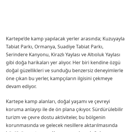
Kartepe’de kamp yapılacak yerler arasında; Kuzuyayla
Tabiat Parkı, Ormanya, Suadiye Tabiat Parkı,
Serindere Kanyonu, Kirazlı Yaylası ve Altıoluk Yaylası
gibi doğa harikaları yer alıyor. Her biri kendine özgü
doğal güzellikleri ve sunduğu benzersiz deneyimlerle
öne çıkan bu yerler, kampçıların ilgisini çekmeye
devam ediyor.
Kartepe kamp alanları, doğal yaşamı ve çevreyi
koruma anlayışı ile de ön plana çıkıyor. Sürdürülebilir
turizm ve çevre dostu aktiviteler, bu bölgenin
korunmasında ve gelecek nesillere aktarılmasında