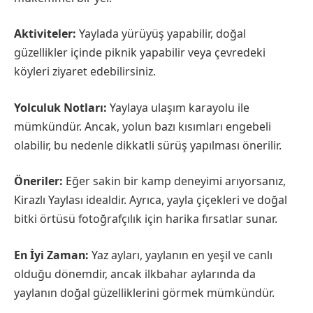
Aktiviteler:
Yaylada yürüyüş yapabilir, doğal
güzellikler içinde piknik yapabilir veya çevredeki
köyleri ziyaret edebilirsiniz.
Yolculuk Notları:
Yaylaya ulaşım karayolu ile
mümkündür. Ancak, yolun bazı kısımları engebeli
olabilir, bu nedenle dikkatli sürüş yapılması önerilir.
Öneriler:
Eğer sakin bir kamp deneyimi arıyorsanız,
Kirazlı Yaylası idealdir. Ayrıca, yayla çiçekleri ve doğal
bitki örtüsü fotoğrafçılık için harika fırsatlar sunar.
En İyi Zaman:
Yaz ayları, yaylanın en yeşil ve canlı
olduğu dönemdir, ancak ilkbahar aylarında da
yaylanın doğal güzelliklerini görmek mümkündür.