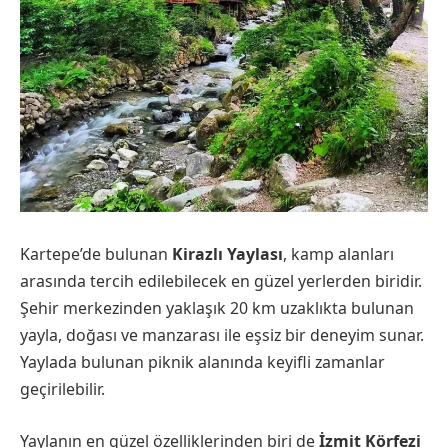
Kartepe’de bulunan
Kirazlı Yaylası
, kamp alanları
arasında tercih edilebilecek en güzel yerlerden biridir.
Şehir merkezinden yaklaşık 20 km uzaklıkta bulunan
yayla, doğası ve manzarası ile eşsiz bir deneyim sunar.
Yaylada bulunan piknik alanında keyifli zamanlar
geçirilebilir.
Yaylanın en güzel özelliklerinden biri de
İzmit Körfezi