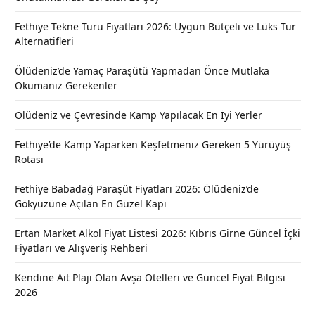
Fethiye Tekne Turu Fiyatları 2026: Uygun Bütçeli ve Lüks Tur
Alternatifleri
Ölüdeniz’de Yamaç Paraşütü Yapmadan Önce Mutlaka
Okumanız Gerekenler
Ölüdeniz ve Çevresinde Kamp Yapılacak En İyi Yerler
Fethiye’de Kamp Yaparken Keşfetmeniz Gereken 5 Yürüyüş
Rotası
Fethiye Babadağ Paraşüt Fiyatları 2026: Ölüdeniz’de
Gökyüzüne Açılan En Güzel Kapı
Ertan Market Alkol Fiyat Listesi 2026: Kıbrıs Girne Güncel İçki
Fiyatları ve Alışveriş Rehberi
Kendine Ait Plajı Olan Avşa Otelleri ve Güncel Fiyat Bilgisi
2026