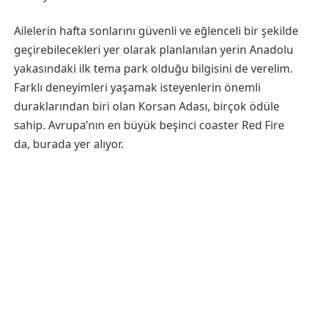
Ailelerin hafta sonlarını güvenli ve eğlenceli bir şekilde
geçirebilecekleri yer olarak planlanılan yerin Anadolu
yakasındaki ilk tema park olduğu bilgisini de verelim.
Farklı deneyimleri yaşamak isteyenlerin önemli
duraklarından biri olan Korsan Adası, birçok ödüle
sahip. Avrupa’nın en büyük beşinci coaster Red Fire
da, burada yer alıyor.