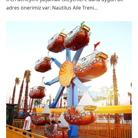
adres önerimiz var: Nautilus Aile Treni…