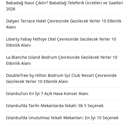
Babadağ Nasıl Çıkılır? Babadağ Teleferik Ücretleri ve Saatleri
2026
Dalyan Terrace Hotel Çevresinde Gezilecek Yerler 10 Etkinlik
Alanı
Liberty Fabay Fethiye Otel Çevresinde Gezilecek Yerler 10
Etkinlik Alanı
La Blanche Island Bodrum Çevresinde Gezilecek Yerler 10
Etkinlik Alanı
DoubleTree by Hilton Bodrum Işıl Club Resort Çevresinde
Gezilecek Yerler 10 Etkinlik Alanı
İstanbul’un En İyi 7 Açık Hava Konser Alanı
İstanbul’da Tarihi Mekanlarda Nikah: İlk 5 Seçenek
İstanbul’da Unutulmaz Nikah Mekanları: En İyi 10 Seçenek