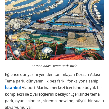
Korsan Adası Tema Park Tuzla
Eğlence dünyasını yeniden tanımlayan Korsan Adası
Tema park, dünyanın ilk beş farklı fonksiyona sahip
İstanbul
Viaport Marina merkezi içerisinde büyük bir
kompleksi ile ziyaretçilerini bekliyor. İçerisinde tema
park, oyun salonları, sinema, bowling, büyük bir sualtı
akvaryumu var.