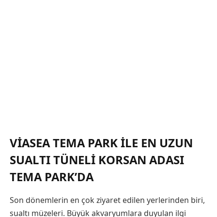
VIASEA TEMA PARK İLE EN UZUN
SUALTI TÜNELI KORSAN ADASI
TEMA PARK’DA
Son dönemlerin en çok ziyaret edilen yerlerinden biri,
sualtı müzeleri. Büyük akvaryumlara duyulan ilgi