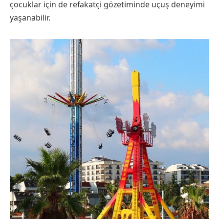
çocuklar için de refakatçi gözetiminde uçuş deneyimi
yaşanabilir.