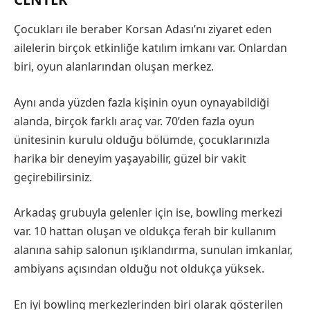
Çocukları ile beraber Korsan Adası’nı ziyaret eden
ailelerin birçok etkinliğe katılım imkanı var. Onlardan
biri, oyun alanlarından oluşan merkez.
Aynı anda yüzden fazla kişinin oyun oynayabildiği
alanda, birçok farklı araç var. 70’den fazla oyun
ünitesinin kurulu olduğu bölümde, çocuklarınızla
harika bir deneyim yaşayabilir, güzel bir vakit
geçirebilirsiniz.
Arkadaş grubuyla gelenler için ise, bowling merkezi
var. 10 hattan oluşan ve oldukça ferah bir kullanım
alanına sahip salonun ışıklandırma, sunulan imkanlar,
ambiyans açısından olduğu not oldukça yüksek.
En iyi bowling merkezlerinden biri olarak gösterilen