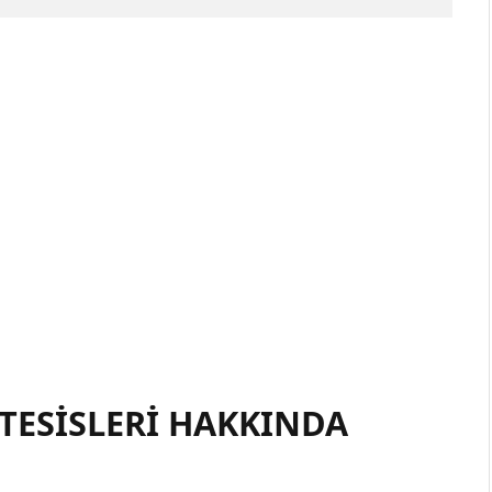
TESISLERI HAKKINDA