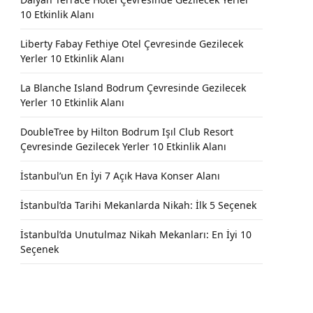
10 Etkinlik Alanı
Liberty Fabay Fethiye Otel Çevresinde Gezilecek
Yerler 10 Etkinlik Alanı
La Blanche Island Bodrum Çevresinde Gezilecek
Yerler 10 Etkinlik Alanı
DoubleTree by Hilton Bodrum Işıl Club Resort
Çevresinde Gezilecek Yerler 10 Etkinlik Alanı
İstanbul’un En İyi 7 Açık Hava Konser Alanı
İstanbul’da Tarihi Mekanlarda Nikah: İlk 5 Seçenek
İstanbul’da Unutulmaz Nikah Mekanları: En İyi 10
Seçenek