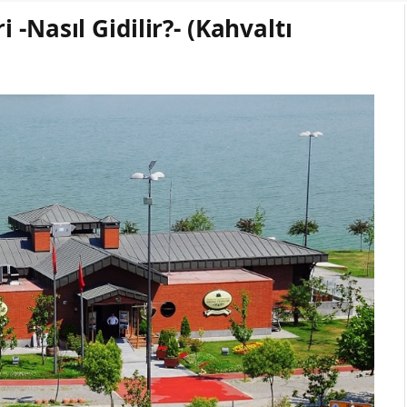
-Nasıl Gidilir?- (Kahvaltı