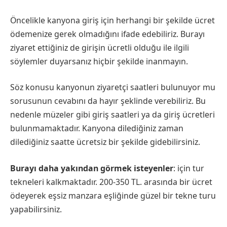
Öncelikle kanyona giriş için herhangi bir şekilde ücret
ödemenize gerek olmadığını ifade edebiliriz. Burayı
ziyaret ettiğiniz de girişin ücretli olduğu ile ilgili
söylemler duyarsanız hiçbir şekilde inanmayın.
Söz konusu kanyonun ziyaretçi saatleri bulunuyor mu
sorusunun cevabını da hayır şeklinde verebiliriz. Bu
nedenle müzeler gibi giriş saatleri ya da giriş ücretleri
bulunmamaktadır. Kanyona dilediğiniz zaman
dilediğiniz saatte ücretsiz bir şekilde gidebilirsiniz.
Burayı daha yakından görmek isteyenler
: için tur
tekneleri kalkmaktadır. 200-350 TL. arasında bir ücret
ödeyerek eşsiz manzara eşliğinde güzel bir tekne turu
yapabilirsiniz.