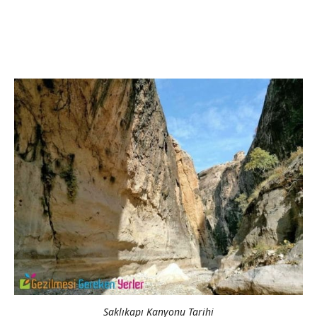
Saklıkapı Kanyonu Tarihi