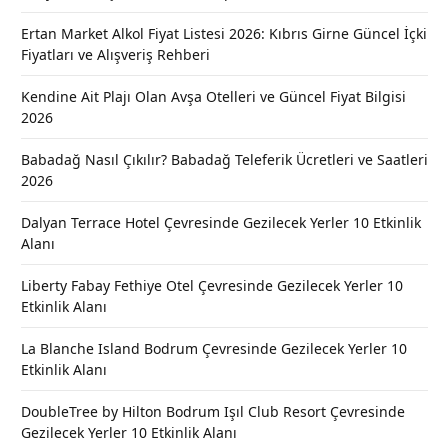
Ertan Market Alkol Fiyat Listesi 2026: Kıbrıs Girne Güncel İçki
Fiyatları ve Alışveriş Rehberi
Kendine Ait Plajı Olan Avşa Otelleri ve Güncel Fiyat Bilgisi
2026
Babadağ Nasıl Çıkılır? Babadağ Teleferik Ücretleri ve Saatleri
2026
Dalyan Terrace Hotel Çevresinde Gezilecek Yerler 10 Etkinlik
Alanı
Liberty Fabay Fethiye Otel Çevresinde Gezilecek Yerler 10
Etkinlik Alanı
La Blanche Island Bodrum Çevresinde Gezilecek Yerler 10
Etkinlik Alanı
DoubleTree by Hilton Bodrum Işıl Club Resort Çevresinde
Gezilecek Yerler 10 Etkinlik Alanı