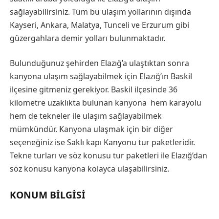
sağlayabilirsiniz. Tüm bu ulaşım yollarının dışında
Kayseri, Ankara, Malatya, Tunceli ve Erzurum gibi
güzergahlara demir yolları bulunmaktadır.
Bulunduğunuz şehirden Elazığ’a ulaştıktan sonra
kanyona ulaşım sağlayabilmek için Elazığ’ın Baskil
ilçesine gitmeniz gerekiyor. Baskil ilçesinde 36
kilometre uzaklıkta bulunan kanyona hem karayolu
hem de tekneler ile ulaşım sağlayabilmek
mümkündür. Kanyona ulaşmak için bir diğer
seçeneğiniz ise Saklı kapı Kanyonu tur paketleridir.
Tekne turları ve söz konusu tur paketleri ile Elazığ’dan
söz konusu kanyona kolayca ulaşabilirsiniz.
KONUM BILGISI