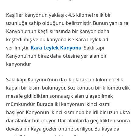
Kaşifler kanyonun yaklaşık 4.5 kilometrelik bir
uzunluğa sahip olduğunu belirtmiştir. Bunun yanı sıra
Kanyonu’nun keşfi sırasında bir kanyon daha
keşfedilmiş ve bu kanyona ise Kara Leylek adı
verilmiştir.
Kara Leylek Kanyonu
, Saklıkapı
Kanyonu’nun biraz daha ötesine yer alan bir
kanyondur.
Saklıkapı Kanyonu’nun da ilk olarak bir kilometrelik
kapalı bir kısım bulunuyor. Söz konusu bir kilometrelik
mesafe gidildikten sonra açık alan ulaşabilmek
mümkündür. Burada iki kanyonun ikinci kısmı
başlıyor. Kanyonun ikinci kısmında belirli bir uzunlukta
dar alanlar bulunuyor. Dar alanlarda geçildikten sonra
devasa bir kaya gözler önüne seriliyor. Bu kaya da