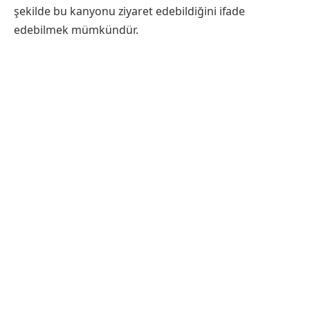
şekilde bu kanyonu ziyaret edebildiğini ifade
edebilmek mümkündür.