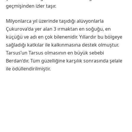
geçmişinden izler taşır.
Milyonlarca yıl üzerinde taşıdığı alüvyonlarla
Çukurova’da yer alan 3 ırmaktan en soğuğu, en
küçüğü ve adı en çok bilenenidir. Yıllardır bu bölgeye
sağladığı katkılar ile kalkınmasına destek olmuştur.
Tarsus’un Tarsus olmasının en büyük sebebi
Berdan’dır. Tüm güzelliğine karşılık sonrasında şelale
ile ödüllendirilmiştir.