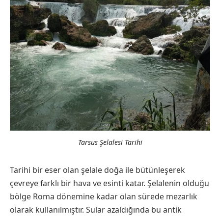
Tarsus Şelalesi Tarihi
Tarihi bir eser olan şelale doğa ile bütünleşerek
çevreye farklı bir hava ve esinti katar. Şelalenin olduğu
bölge Roma dönemine kadar olan sürede mezarlık
olarak kullanılmıştır. Sular azaldığında bu antik