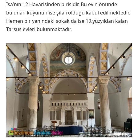
İsa’nın 12 Havarisinden birisidir. Bu evin önünde
bulunan kuyunun ise şifalı olduğu kabul edilmektedir.
Hemen bir yanındaki sokak da ise 19.yüzyıldan kalan
Tarsus evleri bulunmaktadır.