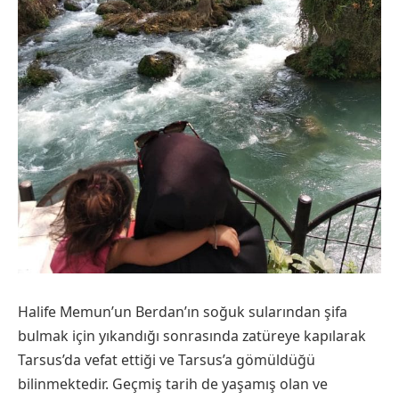
Halife Memun’un Berdan’ın soğuk sularından şifa
bulmak için yıkandığı sonrasında zatüreye kapılarak
Tarsus’da vefat ettiği ve Tarsus’a gömüldüğü
bilinmektedir. Geçmiş tarih de yaşamış olan ve