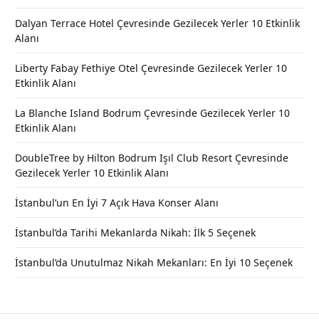
Dalyan Terrace Hotel Çevresinde Gezilecek Yerler 10 Etkinlik
Alanı
Liberty Fabay Fethiye Otel Çevresinde Gezilecek Yerler 10
Etkinlik Alanı
La Blanche Island Bodrum Çevresinde Gezilecek Yerler 10
Etkinlik Alanı
DoubleTree by Hilton Bodrum Işıl Club Resort Çevresinde
Gezilecek Yerler 10 Etkinlik Alanı
İstanbul’un En İyi 7 Açık Hava Konser Alanı
İstanbul’da Tarihi Mekanlarda Nikah: İlk 5 Seçenek
İstanbul’da Unutulmaz Nikah Mekanları: En İyi 10 Seçenek