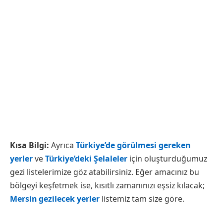
Kısa Bilgi:
Ayrıca
Türkiye’de görülmesi gereken
yerler
ve
Türkiye’deki Şelaleler
için oluşturduğumuz
gezi listelerimize göz atabilirsiniz. Eğer amacınız bu
bölgeyi keşfetmek ise, kısıtlı zamanınızı eşsiz kılacak;
Mersin gezilecek yerler
listemiz tam size göre.