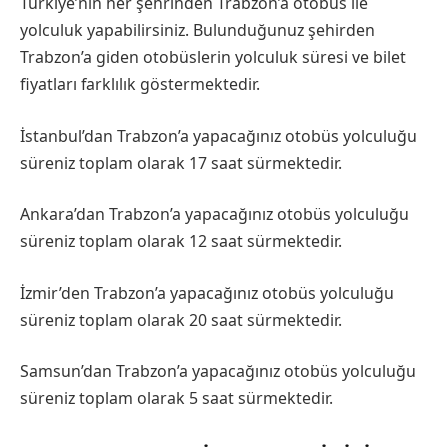
Türkiye’nin her şehrinden Trabzon’a otobüs ile
yolculuk yapabilirsiniz. Bulunduğunuz şehirden
Trabzon’a giden otobüslerin yolculuk süresi ve bilet
fiyatları farklılık göstermektedir.
İstanbul’dan Trabzon’a yapacağınız otobüs yolculuğu
süreniz toplam olarak 17 saat sürmektedir.
Ankara’dan Trabzon’a yapacağınız otobüs yolculuğu
süreniz toplam olarak 12 saat sürmektedir.
İzmir’den Trabzon’a yapacağınız otobüs yolculuğu
süreniz toplam olarak 20 saat sürmektedir.
Samsun’dan Trabzon’a yapacağınız otobüs yolculuğu
süreniz toplam olarak 5 saat sürmektedir.