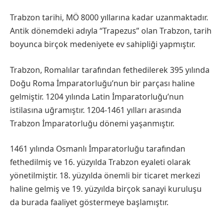
Trabzon tarihi, MÖ 8000 yıllarına kadar uzanmaktadır.
Antik dönemdeki adıyla “Trapezus” olan Trabzon, tarih
boyunca birçok medeniyete ev sahipliği yapmıştır.
Trabzon, Romalılar tarafından fethedilerek 395 yılında
Doğu Roma İmparatorluğu’nun bir parçası haline
gelmiştir. 1204 yılında Latin İmparatorluğu’nun
istilasına uğramıştır. 1204-1461 yılları arasında
Trabzon İmparatorluğu dönemi yaşanmıştır.
1461 yılında Osmanlı İmparatorluğu tarafından
fethedilmiş ve 16. yüzyılda Trabzon eyaleti olarak
yönetilmiştir. 18. yüzyılda önemli bir ticaret merkezi
haline gelmiş ve 19. yüzyılda birçok sanayi kuruluşu
da burada faaliyet göstermeye başlamıştır.