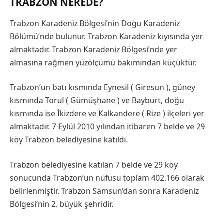
TRABZON NEREDE?
Trabzon Karadeniz Bölgesi’nin Doğu Karadeniz
Bölümü’nde bulunur. Trabzon Karadeniz kıyısında yer
almaktadır. Trabzon Karadeniz Bölgesi’nde yer
almasına rağmen yüzölçümü bakımından küçüktür.
Trabzon’un batı kısmında Eynesil ( Giresun ), güney
kısmında Torul ( Gümüşhane ) ve Bayburt, doğu
kısmında ise İkizdere ve Kalkandere ( Rize ) ilçeleri yer
almaktadır. 7 Eylül 2010 yılından itibaren 7 belde ve 29
köy Trabzon belediyesine katıldı.
Trabzon belediyesine katılan 7 belde ve 29 köy
sonucunda Trabzon’un nüfusu toplam 402.166 olarak
belirlenmiştir. Trabzon Samsun’dan sonra Karadeniz
Bölgesi’nin 2. büyük şehridir.