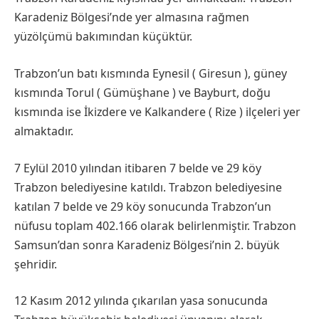
Karadeniz Bölgesi’nde yer almasına rağmen
yüzölçümü bakımından küçüktür.
Trabzon’un batı kısmında Eynesil ( Giresun ), güney
kısmında Torul ( Gümüşhane ) ve Bayburt, doğu
kısmında ise İkizdere ve Kalkandere ( Rize ) ilçeleri yer
almaktadır.
7 Eylül 2010 yılından itibaren 7 belde ve 29 köy
Trabzon belediyesine katıldı. Trabzon belediyesine
katılan 7 belde ve 29 köy sonucunda Trabzon’un
nüfusu toplam 402.166 olarak belirlenmiştir. Trabzon
Samsun’dan sonra Karadeniz Bölgesi’nin 2. büyük
şehridir.
12 Kasım 2012 yılında çıkarılan yasa sonucunda