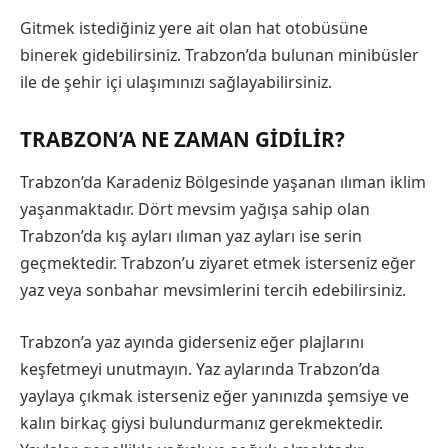
Gitmek istediğiniz yere ait olan hat otobüsüne
binerek gidebilirsiniz. Trabzon’da bulunan minibüsler
ile de şehir içi ulaşımınızı sağlayabilirsiniz.
TRABZON’A NE ZAMAN GIDILIR?
Trabzon’da Karadeniz Bölgesinde yaşanan ılıman iklim
yaşanmaktadır. Dört mevsim yağışa sahip olan
Trabzon’da kış ayları ılıman yaz ayları ise serin
geçmektedir. Trabzon’u ziyaret etmek isterseniz eğer
yaz veya sonbahar mevsimlerini tercih edebilirsiniz.
Trabzon’a yaz ayında giderseniz eğer plajlarını
keşfetmeyi unutmayın. Yaz aylarında Trabzon’da
yaylaya çıkmak isterseniz eğer yanınızda şemsiye ve
kalın birkaç giysi bulundurmanız gerekmektedir.