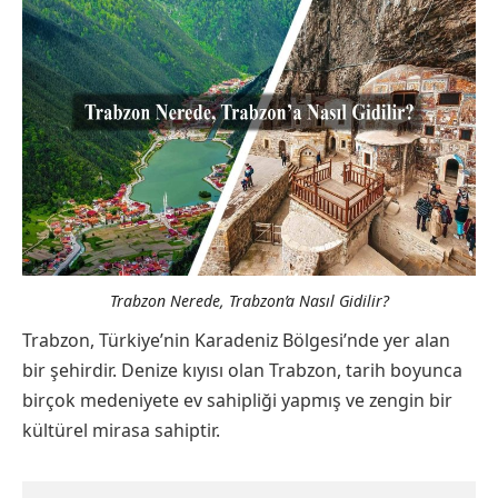
Trabzon Nerede, Trabzon’a Nasıl Gidilir?
Trabzon, Türkiye’nin Karadeniz Bölgesi’nde yer alan
bir şehirdir. Denize kıyısı olan Trabzon, tarih boyunca
birçok medeniyete ev sahipliği yapmış ve zengin bir
kültürel mirasa sahiptir.