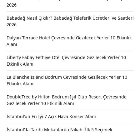
2026
Babadağ Nasıl Çıkılır? Babadağ Teleferik Ücretleri ve Saatleri
2026
Dalyan Terrace Hotel Çevresinde Gezilecek Yerler 10 Etkinlik
Alanı
Liberty Fabay Fethiye Otel Çevresinde Gezilecek Yerler 10
Etkinlik Alanı
La Blanche Island Bodrum Çevresinde Gezilecek Yerler 10
Etkinlik Alanı
DoubleTree by Hilton Bodrum Işıl Club Resort Çevresinde
Gezilecek Yerler 10 Etkinlik Alanı
İstanbul’un En İyi 7 Açık Hava Konser Alanı
İstanbul’da Tarihi Mekanlarda Nikah: İlk 5 Seçenek