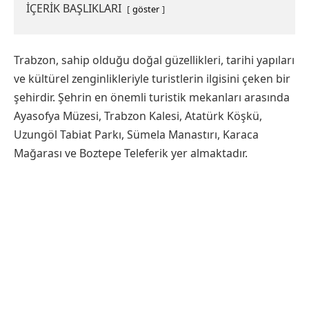
İÇERİK BAŞLIKLARI
göster
Trabzon, sahip olduğu doğal güzellikleri, tarihi yapıları
ve kültürel zenginlikleriyle turistlerin ilgisini çeken bir
şehirdir. Şehrin en önemli turistik mekanları arasında
Ayasofya Müzesi, Trabzon Kalesi, Atatürk Köşkü,
Uzungöl Tabiat Parkı, Sümela Manastırı, Karaca
Mağarası ve Boztepe Teleferik yer almaktadır.