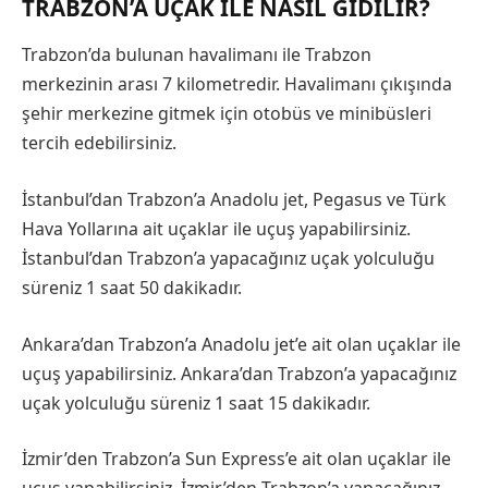
TRABZON’A UÇAK ILE NASIL GIDILIR?
Trabzon’da bulunan havalimanı ile Trabzon
merkezinin arası 7 kilometredir. Havalimanı çıkışında
şehir merkezine gitmek için otobüs ve minibüsleri
tercih edebilirsiniz.
İstanbul’dan Trabzon’a Anadolu jet, Pegasus ve Türk
Hava Yollarına ait uçaklar ile uçuş yapabilirsiniz.
İstanbul’dan Trabzon’a yapacağınız uçak yolculuğu
süreniz 1 saat 50 dakikadır.
Ankara’dan Trabzon’a Anadolu jet’e ait olan uçaklar ile
uçuş yapabilirsiniz. Ankara’dan Trabzon’a yapacağınız
uçak yolculuğu süreniz 1 saat 15 dakikadır.
İzmir’den Trabzon’a Sun Express’e ait olan uçaklar ile