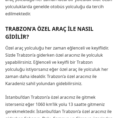
yolculuklarda genelde otobüs yolculuğu da tercih
edilmektedir.
TRABZON’A ÖZEL ARAÇ ILE NASIL
GIDILIR?
Özel araç yolculuğu her zaman eğlenceli ve keyiflidir.
Sizde Trabzon’a giderken özel aracınız ile yolculuk
yapabilirsiniz. Eğlenceli ve keyifli bir Trabzon
yolculuğu istiyorsanız eğer özel araç ile yolculuk her
zaman daha idealdir. Trabzon’a özel aracınız ile
Karadeniz sahil yolundan gidebilirsiniz.
İstanbul’dan Trabzon’a özel aracınız ile gitmek
isterseniz eğer 1060 km’lik yolu 13 saatte gitmeniz
gerekmektedir. İstanbul’dan Trabzon’a özel aracınız ile