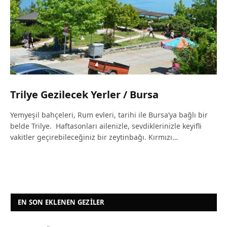
Trilye Gezilecek Yerler / Bursa
Yemyeşil bahçeleri, Rum evleri, tarihi ile Bursa’ya bağlı bir
belde Trilye. Haftasonları ailenizle, sevdiklerinizle keyifli
vakitler geçirebileceğiniz bir zeytinbağı. Kırmızı…
EN SON EKLENEN GEZILER