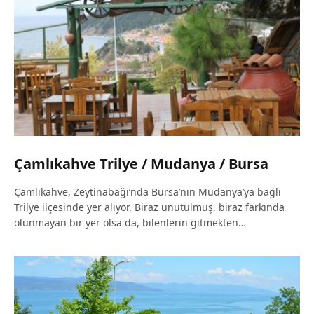
Çamlıkahve Trilye / Mudanya / Bursa
Çamlıkahve, Zeytinabağı’nda Bursa’nın Mudanya’ya bağlı
Trilye ilçesinde yer alıyor. Biraz unutulmuş, biraz farkında
olunmayan bir yer olsa da, bilenlerin gitmekten…