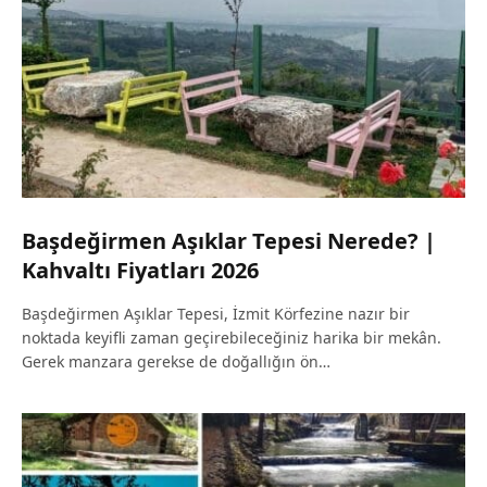
Başdeğirmen Aşıklar Tepesi Nerede? |
Kahvaltı Fiyatları 2026
Başdeğirmen Aşıklar Tepesi, İzmit Körfezine nazır bir
noktada keyifli zaman geçirebileceğiniz harika bir mekân.
Gerek manzara gerekse de doğallığın ön…