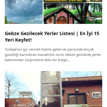
Gebze Gezilecek Yerler Listesi | En İyi 15
Yeri Keşfet!
Türkiye’nin giz cenneti haline gelen ve içerisinde birçok
güzelliği barındıran Kocaeli’nin incisi Gebze gezilecek yerler
bakımından sürprizlerle dolu bir bölge…