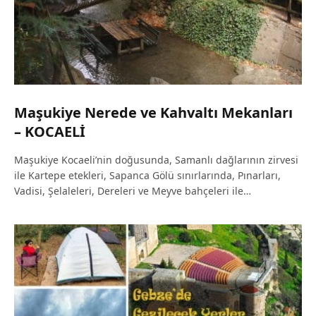
Maşukiye Nerede ve Kahvaltı Mekanları
– KOCAELİ
Maşukiye Kocaeli’nin doğusunda, Samanlı dağlarının zirvesi
ile Kartepe etekleri, Sapanca Gölü sınırlarında, Pınarları,
Vadisi, Şelaleleri, Dereleri ve Meyve bahçeleri ile…