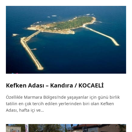
Kefken Adası – Kandıra / KOCAELİ
Özellikle Marmara Bölgesi’nde yaşayanlar için günü birlik
tatilin en çok tercih edilen yerlerinden biri olan Kefken
Adası, hafta içi ve…