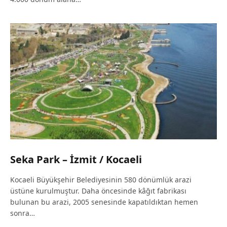
Seka Park – İzmit / Kocaeli
Kocaeli Büyükşehir Belediyesinin 580 dönümlük arazi
üstüne kurulmuştur. Daha öncesinde kâğıt fabrikası
bulunan bu arazi, 2005 senesinde kapatıldıktan hemen
sonra…