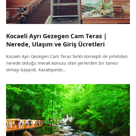
Kocaeli Ayrı Gezegen Cam Teras |
Nerede, Ulaşım ve Giriş Ücretleri
Kocaeli Ayrı Gezegen Cam Teras farklı konsepti ile şimdiden
nerede olduğu merak konusu olan yerlerden bir tanesi
olmayı başardı. Karatepe’de…