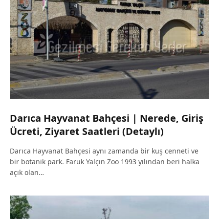
Darıca Hayvanat Bahçesi | Nerede, Giriş
Ücreti, Ziyaret Saatleri (Detaylı)
Darıca Hayvanat Bahçesi aynı zamanda bir kuş cenneti ve
bir botanik park. Faruk Yalçın Zoo 1993 yılından beri halka
açık olan…