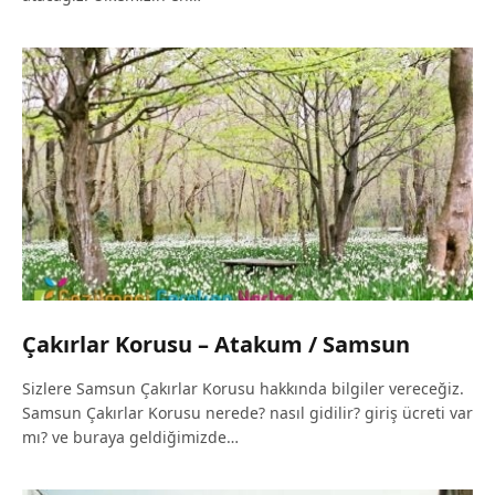
Çakırlar Korusu – Atakum / Samsun
Sizlere Samsun Çakırlar Korusu hakkında bilgiler vereceğiz.
Samsun Çakırlar Korusu nerede? nasıl gidilir? giriş ücreti var
mı? ve buraya geldiğimizde…