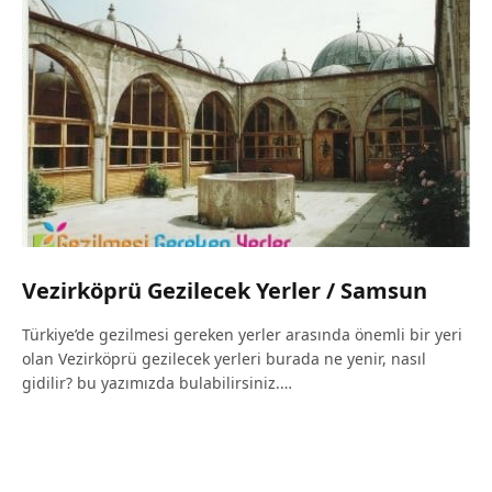
Vezirköprü Gezilecek Yerler / Samsun
Türkiye’de gezilmesi gereken yerler arasında önemli bir yeri
olan Vezirköprü gezilecek yerleri burada ne yenir, nasıl
gidilir? bu yazımızda bulabilirsiniz.…