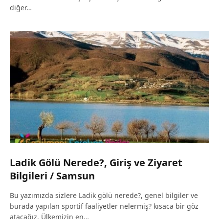
diğer…
Ladik Gölü Nerede?, Giriş ve Ziyaret
Bilgileri / Samsun
Bu yazımızda sizlere Ladik gölü nerede?, genel bilgiler ve
burada yapılan sportif faaliyetler nelermiş? kısaca bir göz
atacağız. Ülkemizin en…