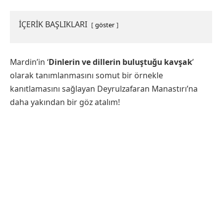
İÇERİK BAŞLIKLARI
göster
Mardin’in ‘
Dinlerin ve dillerin buluştuğu kavşak
’
olarak tanımlanmasını somut bir örnekle
kanıtlamasını sağlayan Deyrulzafaran Manastırı’na
daha yakından bir göz atalım!