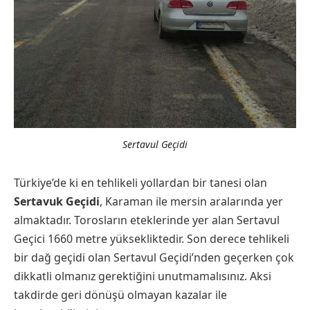
Sertavul Geçidi
Türkiye’de ki en tehlikeli yollardan bir tanesi olan
Sertavuk Geçidi
, Karaman ile mersin aralarında yer
almaktadır. Torosların eteklerinde yer alan Sertavul
Geçici 1660 metre yüksekliktedir. Son derece tehlikeli
bir dağ geçidi olan Sertavul Geçidi’nden geçerken çok
dikkatli olmanız gerektiğini unutmamalısınız. Aksi
takdirde geri dönüşü olmayan kazalar ile