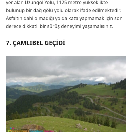
yer alan Uzungöl Yolu, 1125 metre yükseklikte
bulunup bir dağ gölü yolu olarak ifade edilmektedir.
Asfaltın dahi olmadığı yolda kaza yapmamak için son
derece dikkatli bir sürüş deneyimi yaşamalısınız.
7. ÇAMLIBEL GEÇIDI