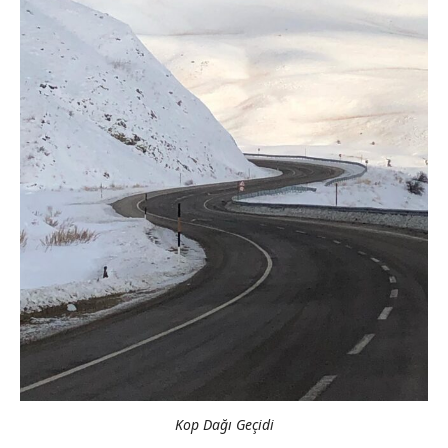
Kop Dağı Geçidi