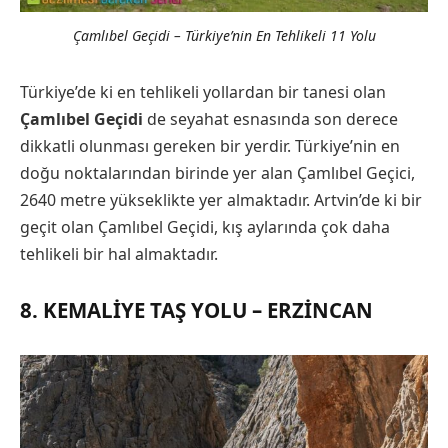
Çamlıbel Geçidi – Türkiye’nin En Tehlikeli 11 Yolu
Türkiye’de ki en tehlikeli yollardan bir tanesi olan
Çamlıbel Geçidi
de seyahat esnasında son derece
dikkatli olunması gereken bir yerdir. Türkiye’nin en
doğu noktalarından birinde yer alan Çamlıbel Geçici,
2640 metre yükseklikte yer almaktadır. Artvin’de ki bir
geçit olan Çamlıbel Geçidi, kış aylarında çok daha
tehlikeli bir hal almaktadır.
8. KEMALIYE TAŞ YOLU – ERZINCAN