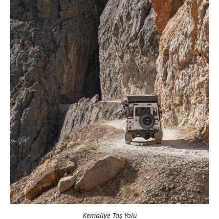
Kemaliye Taş Yolu