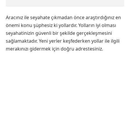
Aracınız ile seyahate çıkmadan önce araştırdığınız en
önemi konu şüphesiz ki yollardır. Yolların iyi olması
seyahatinizin güvenli bir şekilde gerçekleşmesini
sağlamaktadır. Yeni yerler keşfederken yollar ile ilgili
merakınızı gidermek için doğru adrestesiniz.