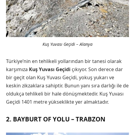
Kuş Yuvası Geçidi – Alanya
Türkiye’nin en tehlikeli yollarından bir tanesi olarak
karşımıza
Kuş Yuvası Geçidi
çıkıyor. Son derece dar
bir geçit olan Kuş Yuvası Geçidi, yokuş yukarı ve
keskin zikzaklara sahiptir. Bunun yanı sıra darlığı ile de
oldukça tehlikeli bir hale dönüşmektedir. Kuş Yuvası
Geçidi 1401 metre yükseklikte yer almaktadır.
2. BAYBURT OF YOLU – TRABZON