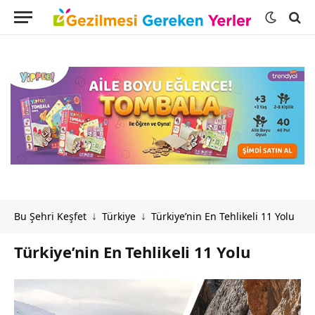
Bu Şehri Keşfet
Türkiye
Türkiye’nin En Tehlikeli 11 Yolu
↓
↓
Türkiye’nin En Tehlikeli 11 Yolu