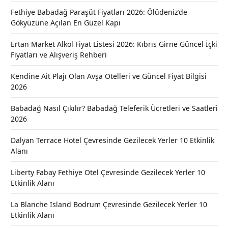
Fethiye Babadağ Paraşüt Fiyatları 2026: Ölüdeniz’de
Gökyüzüne Açılan En Güzel Kapı
Ertan Market Alkol Fiyat Listesi 2026: Kıbrıs Girne Güncel İçki
Fiyatları ve Alışveriş Rehberi
Kendine Ait Plajı Olan Avşa Otelleri ve Güncel Fiyat Bilgisi
2026
Babadağ Nasıl Çıkılır? Babadağ Teleferik Ücretleri ve Saatleri
2026
Dalyan Terrace Hotel Çevresinde Gezilecek Yerler 10 Etkinlik
Alanı
Liberty Fabay Fethiye Otel Çevresinde Gezilecek Yerler 10
Etkinlik Alanı
La Blanche Island Bodrum Çevresinde Gezilecek Yerler 10
Etkinlik Alanı