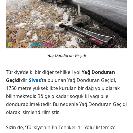
Yağ Donduran Geçidi
Türkiye’de ki bir diğer tehlikeli yol
Yağ Donduran
Geçidi
’dir.
Sivas
’ta bulunan Yağ Donduran Geçidi,
1750 metre yükseklikte kurulan bir dağ yolu olarak
bilinmektedir. Bölge o kadar soğuk ki yağı bile
dondurabilmektedir. Bu nedenle Yağ Donduran Geçidi
olarak isimlendirilmiştir.
Sizin de, ‘Türkiye’nin En Tehlikeli 11 Yolu’ listemize