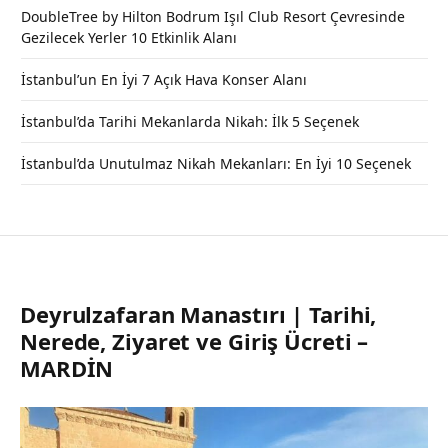
DoubleTree by Hilton Bodrum Işıl Club Resort Çevresinde
Gezilecek Yerler 10 Etkinlik Alanı
İstanbul’un En İyi 7 Açık Hava Konser Alanı
İstanbul’da Tarihi Mekanlarda Nikah: İlk 5 Seçenek
İstanbul’da Unutulmaz Nikah Mekanları: En İyi 10 Seçenek
Deyrulzafaran Manastırı | Tarihi,
Nerede, Ziyaret ve Giriş Ücreti –
MARDİN