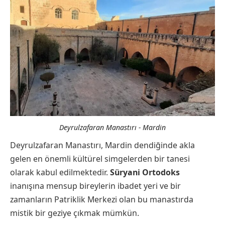
Deyrulzafaran Manastırı - Mardin
Deyrulzafaran Manastırı, Mardin dendiğinde akla
gelen en önemli kültürel simgelerden bir tanesi
olarak kabul edilmektedir.
Süryani Ortodoks
inanışına mensup bireylerin ibadet yeri ve bir
zamanların Patriklik Merkezi olan bu manastırda
mistik bir geziye çıkmak mümkün.