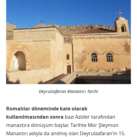
Deyrulzafaran Manastırı Tarihi
Romalılar döneminde kale olarak
kullanılmasından sonra
bazı Azizler tarafından
manastıra dönüşüm başlar. Tarihte Mor Şleymun
Manastırı adıyla da anılmış olan Deyrulzafaran’ın 15.