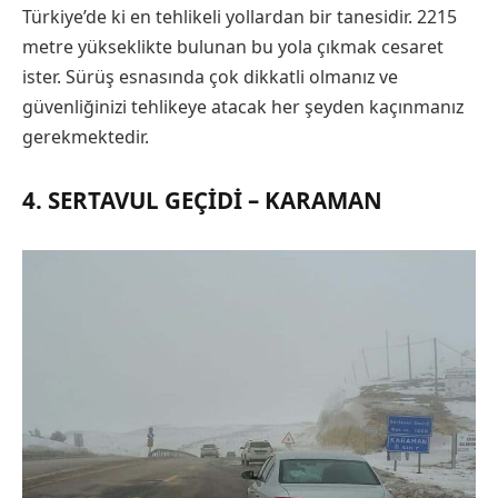
Türkiye’de ki en tehlikeli yollardan bir tanesidir. 2215
metre yükseklikte bulunan bu yola çıkmak cesaret
ister. Sürüş esnasında çok dikkatli olmanız ve
güvenliğinizi tehlikeye atacak her şeyden kaçınmanız
gerekmektedir.
4. SERTAVUL GEÇIDI – KARAMAN