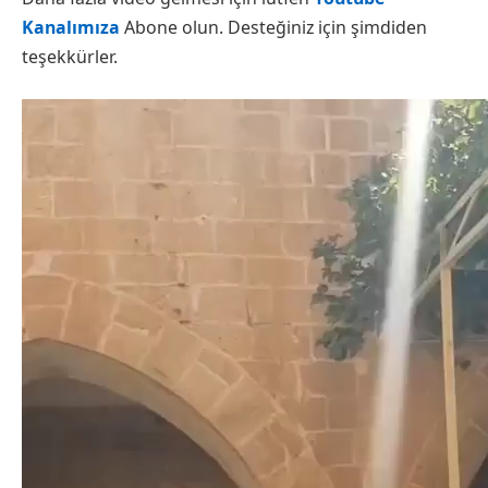
Kanalımıza
Abone olun. Desteğiniz için şimdiden
teşekkürler.