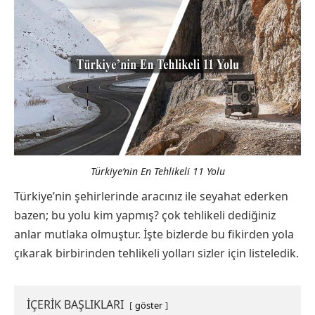
Türkiye’nin En Tehlikeli 11 Yolu
Türkiye’nin şehirlerinde aracınız ile seyahat ederken
bazen; bu yolu kim yapmış? çok tehlikeli dediğiniz
anlar mutlaka olmuştur. İşte bizlerde bu fikirden yola
çıkarak birbirinden tehlikeli yolları sizler için listeledik.
İÇERİK BAŞLIKLARI
göster