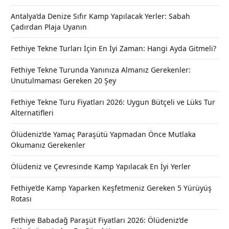
Antalya’da Denize Sıfır Kamp Yapılacak Yerler: Sabah
Çadırdan Plaja Uyanın
Fethiye Tekne Turları İçin En İyi Zaman: Hangi Ayda Gitmeli?
Fethiye Tekne Turunda Yanınıza Almanız Gerekenler:
Unutulmaması Gereken 20 Şey
Fethiye Tekne Turu Fiyatları 2026: Uygun Bütçeli ve Lüks Tur
Alternatifleri
Ölüdeniz’de Yamaç Paraşütü Yapmadan Önce Mutlaka
Okumanız Gerekenler
Ölüdeniz ve Çevresinde Kamp Yapılacak En İyi Yerler
Fethiye’de Kamp Yaparken Keşfetmeniz Gereken 5 Yürüyüş
Rotası
Fethiye Babadağ Paraşüt Fiyatları 2026: Ölüdeniz’de