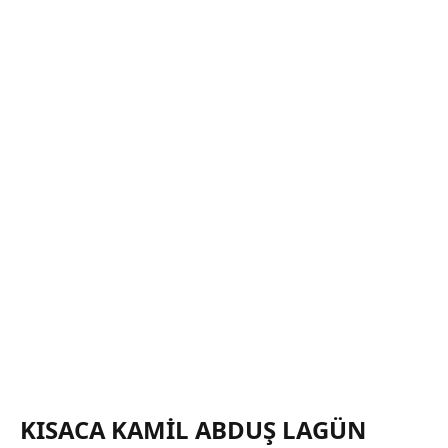
KISACA KAMIL ABDUŞ LAGÜN