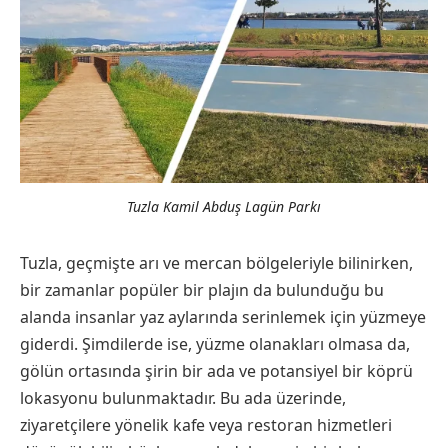
Tuzla Kamil Abduş Lagün Parkı
Tuzla, geçmişte arı ve mercan bölgeleriyle bilinirken,
bir zamanlar popüler bir plajın da bulunduğu bu
alanda insanlar yaz aylarında serinlemek için yüzmeye
giderdi. Şimdilerde ise, yüzme olanakları olmasa da,
gölün ortasında şirin bir ada ve potansiyel bir köprü
lokasyonu bulunmaktadır. Bu ada üzerinde,
ziyaretçilere yönelik kafe veya restoran hizmetleri