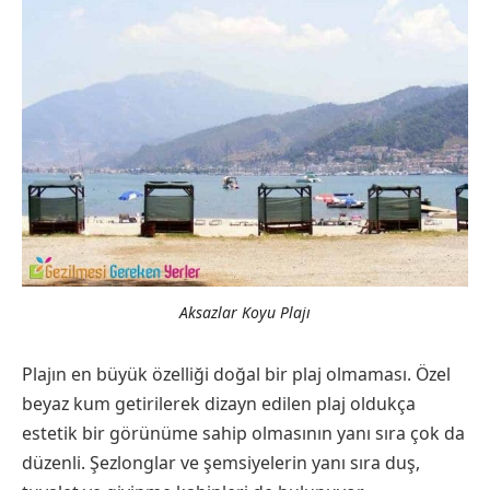
Aksazlar Koyu Plajı
Plajın en büyük özelliği doğal bir plaj olmaması. Özel
beyaz kum getirilerek dizayn edilen plaj oldukça
estetik bir görünüme sahip olmasının yanı sıra çok da
düzenli. Şezlonglar ve şemsiyelerin yanı sıra duş,