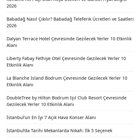
2026
Babadağ Nasıl Çıkılır? Babadağ Teleferik Ücretleri ve Saatleri
2026
Dalyan Terrace Hotel Çevresinde Gezilecek Yerler 10 Etkinlik
Alanı
Liberty Fabay Fethiye Otel Çevresinde Gezilecek Yerler 10
Etkinlik Alanı
La Blanche Island Bodrum Çevresinde Gezilecek Yerler 10
Etkinlik Alanı
DoubleTree by Hilton Bodrum Işıl Club Resort Çevresinde
Gezilecek Yerler 10 Etkinlik Alanı
İstanbul’un En İyi 7 Açık Hava Konser Alanı
İstanbul’da Tarihi Mekanlarda Nikah: İlk 5 Seçenek