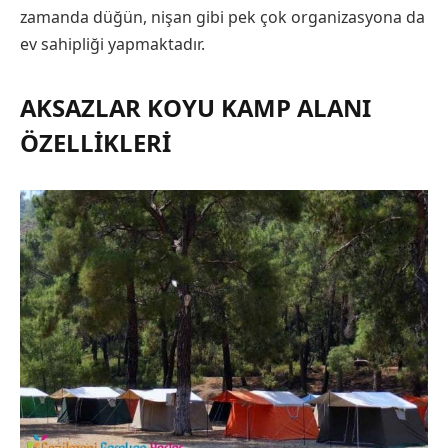
zamanda düğün, nişan gibi pek çok organizasyona da
ev sahipliği yapmaktadır.
AKSAZLAR KOYU KAMP ALANI
ÖZELLIKLERI