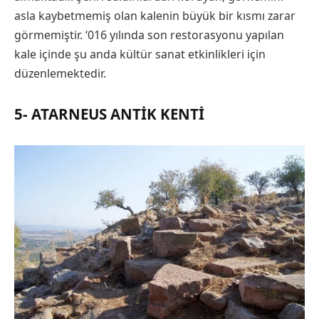
asla kaybetmemiş olan kalenin büyük bir kısmı zarar
görmemiştir. ‘016 yılında son restorasyonu yapılan
kale içinde şu anda kültür sanat etkinlikleri için
düzenlemektedir.
5- ATARNEUS ANTIK KENTI