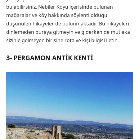
bulabilirsiniz. Nebiler Köyü içerisinde bulunan
mağaralar ve köy hakkında söylenti olduğu
düşünülen hikayeler de bulunmaktadır. Bu hikayeleri
dinlemeden buraya gitmeyin ve giderken de mutlaka
sizinle gelmeyen birisine rota ve kişi bilgisi iletin.
3- PERGAMON ANTIK KENTI