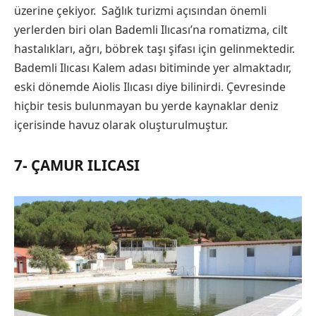
üzerine çekiyor. Sağlık turizmi açısından önemli
yerlerden biri olan Bademli Ilıcası’na romatizma, cilt
hastalıkları, ağrı, böbrek taşı şifası için gelinmektedir.
Bademli Ilıcası Kalem adası bitiminde yer almaktadır,
eski dönemde Aiolis Ilıcası diye bilinirdi. Çevresinde
hiçbir tesis bulunmayan bu yerde kaynaklar deniz
içerisinde havuz olarak oluşturulmuştur.
7- ÇAMUR ILICASI