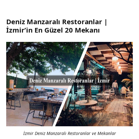
Deniz Manzaralı Restoranlar |
İzmir’in En Güzel 20 Mekanı
İzmir Deniz Manzaralı Restoranlar ve Mekanlar