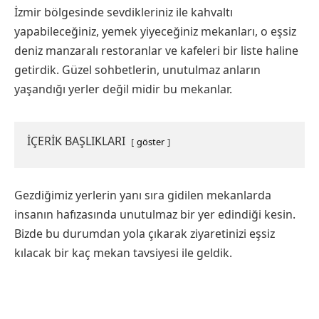
İzmir bölgesinde sevdikleriniz ile kahvaltı
yapabileceğiniz, yemek yiyeceğiniz mekanları, o eşsiz
deniz manzaralı restoranlar ve kafeleri bir liste haline
getirdik. Güzel sohbetlerin, unutulmaz anların
yaşandığı yerler değil midir bu mekanlar.
İÇERİK BAŞLIKLARI
göster
Gezdiğimiz yerlerin yanı sıra gidilen mekanlarda
insanın hafızasında unutulmaz bir yer edindiği kesin.
Bizde bu durumdan yola çıkarak ziyaretinizi eşsiz
kılacak bir kaç mekan tavsiyesi ile geldik.