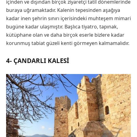
içinden ve dışından birçok ziyaretçi tatil dönemlerinde
buraya uğramaktadır. Kalenin tepesinden aşağıya
kadar inen şehrin sınırı içerisindeki muhteşem mimari
bugüne kadar ulaşmıştır. Başlıca tiyatro, tapınak,
kütüphane olan ve daha birçok eserle bizlere kadar
korunmuş tabiat güzeli kenti görmeyen kalmamalıdır.
4- ÇANDARLI KALESI