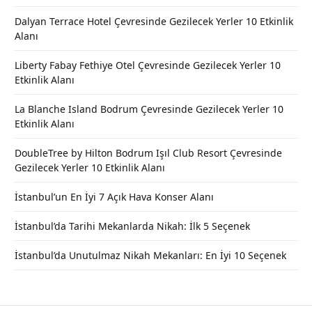
Dalyan Terrace Hotel Çevresinde Gezilecek Yerler 10 Etkinlik
Alanı
Liberty Fabay Fethiye Otel Çevresinde Gezilecek Yerler 10
Etkinlik Alanı
La Blanche Island Bodrum Çevresinde Gezilecek Yerler 10
Etkinlik Alanı
DoubleTree by Hilton Bodrum Işıl Club Resort Çevresinde
Gezilecek Yerler 10 Etkinlik Alanı
İstanbul’un En İyi 7 Açık Hava Konser Alanı
İstanbul’da Tarihi Mekanlarda Nikah: İlk 5 Seçenek
İstanbul’da Unutulmaz Nikah Mekanları: En İyi 10 Seçenek