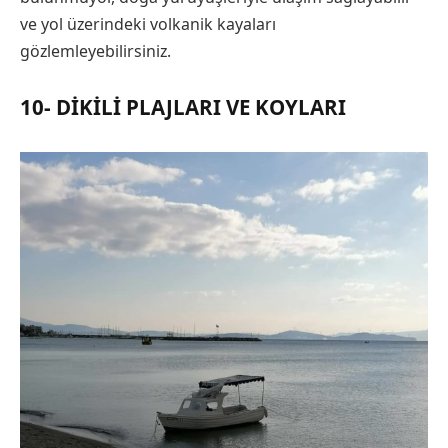
ve yol üzerindeki volkanik kayaları
gözlemleyebilirsiniz.
10- DIKILI PLAJLARI VE KOYLARI