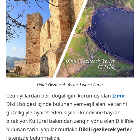
Dikili Gezilecek Yerler Listesi İzmir
Uzun yıllardan beri doğallığını korumuş olan
İzmir
Dikili bölgesi içinde bulunan yemyeşil alanı ve tarihi
güzelliğiyle ziyaret eden kişileri kendisine hayran
bırakıyor. Kültürel bakımdan zengin yönü olan Dikili’de
bulunan tarihi yapılar mutlaka
Dikili gezilecek yerler
listenizde bulunmalıdır.