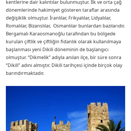
kentlerine dair kalıntılar bulunmuştur. İlk ve orta çağ
dönemlerinde hakimiyet gösteren taraflar arasında
değişiklik olmuştur. İranlılar, Frikyalılar, Lidyalılar,
Romalılar, Bizanslılar, Osmanlılar bunlardan bazılarıdır.
Bergamalı Karaosmanoğlu tarafından bu bölgede
kurulan çiftlik ve çiftliğin fidanlık olarak kullanılmaya
başlanması yeni Dikili döneminin de başlangıcı
olmuştur. “Dikmelik” adıyla anılan ilçe, bir süre sonra
“Dikili” adını almıştır. Dikili tarihçesi içinde birçok olay
barındırmaktadır.