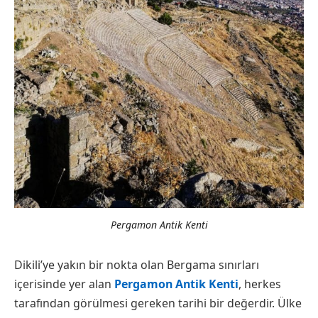
Pergamon Antik Kenti
Dikili’ye yakın bir nokta olan Bergama sınırları
içerisinde yer alan
Pergamon Antik Kenti
, herkes
tarafından görülmesi gereken tarihi bir değerdir. Ülke