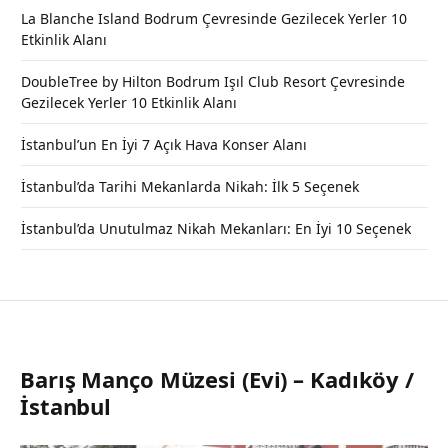
La Blanche Island Bodrum Çevresinde Gezilecek Yerler 10
Etkinlik Alanı
DoubleTree by Hilton Bodrum Işıl Club Resort Çevresinde
Gezilecek Yerler 10 Etkinlik Alanı
İstanbul’un En İyi 7 Açık Hava Konser Alanı
İstanbul’da Tarihi Mekanlarda Nikah: İlk 5 Seçenek
İstanbul’da Unutulmaz Nikah Mekanları: En İyi 10 Seçenek
Barış Manço Müzesi (Evi) – Kadıköy /
İstanbul