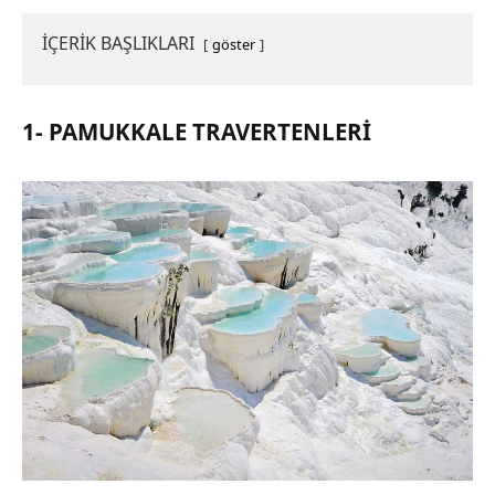
İÇERİK BAŞLIKLARI
göster
1- PAMUKKALE TRAVERTENLERI