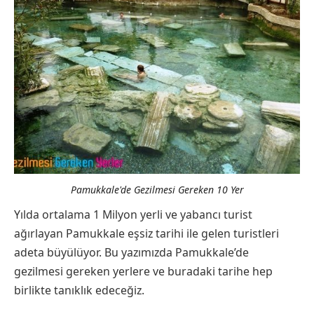
Pamukkale'de Gezilmesi Gereken 10 Yer
Yılda ortalama 1 Milyon yerli ve yabancı turist
ağırlayan Pamukkale eşsiz tarihi ile gelen turistleri
adeta büyülüyor. Bu yazımızda Pamukkale’de
gezilmesi gereken yerlere ve buradaki tarihe hep
birlikte tanıklık edeceğiz.