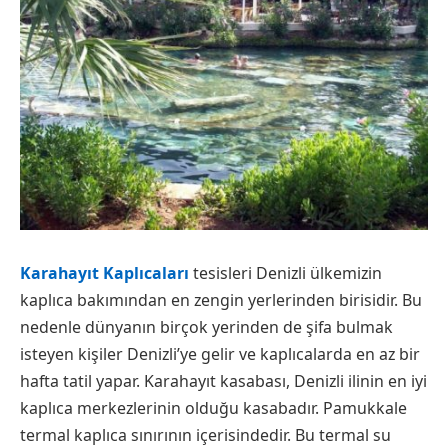
Karahayıt Kaplıcaları
tesisleri Denizli ülkemizin
kaplıca bakımından en zengin yerlerinden birisidir. Bu
nedenle dünyanın birçok yerinden de şifa bulmak
isteyen kişiler Denizli’ye gelir ve kaplıcalarda en az bir
hafta tatil yapar. Karahayıt kasabası, Denizli ilinin en iyi
kaplıca merkezlerinin olduğu kasabadır. Pamukkale
termal kaplıca sınırının içerisindedir. Bu termal su