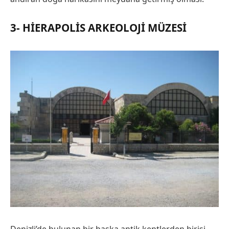
3- HIERAPOLIS ARKEOLOJI MÜZESI