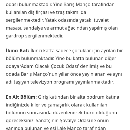
odası bulunmaktadır. Yine Barış Manço tarafından
kullanılan diş fırçası ve traş takımı da
sergilenmektedir. Yatak odasında yatak, tuvalet
masası, sandalye ve armut ağacından yapılmış olan
gardrop sergilenmektedir.
İkinci Kat:
İkinci katta sadece çocuklar için ayrılan bir
bölüm bulunmaktadır. Yine bu katta bulunan diğer
odaya ‘Adam Olacak Çocuk Odası’ denilmiş ve bu
odada Barış Manço’nun yıllar önce yayınlanan ve aynı
adı taşıyan televizyon programı yayınlanmaktadır.
En Alt Bölüm:
Giriş katından bir alta bodrum katına
indiğinizde kiler ve çamaşırlık olarak kullanılan
bölümün sonrasında düzenlenerek büro olduğunu
göreceksiniz. Sanatçının Şövalye Odası ile onun
yanında bulunan ve eşi Lale Manço tarafından