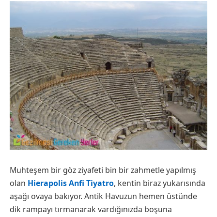
Muhteşem bir göz ziyafeti bin bir zahmetle yapılmış
olan
Hierapolis Anfi Tiyatro
, kentin biraz yukarısında
aşağı ovaya bakıyor. Antik Havuzun hemen üstünde
dik rampayı tırmanarak vardığınızda boşuna