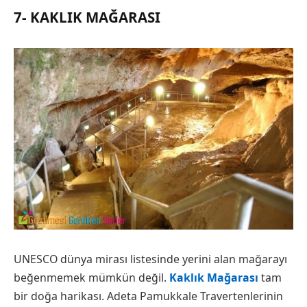
7- KAKLIK MAĞARASI
UNESCO dünya mirası listesinde yerini alan mağarayı
beğenmemek mümkün değil.
Kaklık Mağarası
tam
bir doğa harikası. Adeta Pamukkale Travertenlerinin