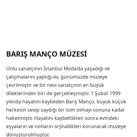
BARIŞ MANÇO MÜZESI
Ünlü sanatçının İstanbul Moda’da yaşadığı ve
çalışmalarını yaptığı ev, günümüzde müzeye
çevrilmiştir ve bir nevi sanatçının en büyük
dileklerinden biri de gerçekleşmiştir. 1 Şubat 1999
yılında hayatını kaybeden Barış Manço, büyük küçük
herkesin sevip saydığı bir isim olmayı sonuna kadar
haketmiştir. Hayatını kaybettikten sonra evindeki
eşyaların ve notların orjinallikleri korunarak müzeye
dönüştürülmüştür.