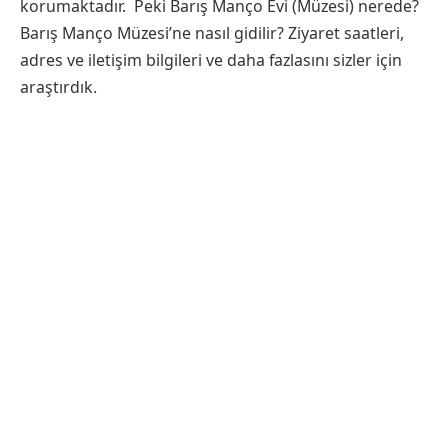
korumaktadır. Peki Barış Manço Evi (Müzesi) nerede?
Barış Manço Müzesi’ne nasıl gidilir? Ziyaret saatleri,
adres ve iletişim bilgileri ve daha fazlasını sizler için
araştırdık.