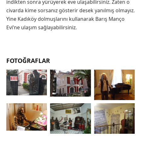
indikten sonra yürüyerek eve ulaşabilirsiniz. Zaten o
civarda kime sorsanız gösterir desek yanılmış olmayız.
Yine Kadıköy dolmuşlarını kullanarak Barış Manço
Evi’ne ulaşım sağlayabilirsiniz.
FOTOĞRAFLAR