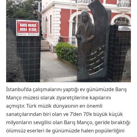
İstanbul’da çalışmalarını yaptığı ev günümüzde Barış
Manço müzesi olarak ziyaretçilerine kapılarını
açmıştır. Türk müzik dünyasının en önemli
sanatçılarından biri olan ve 7’den 70’e büyük küçük
milyonların sevgilisi olan Barış Manço, geride bıraktığı
ölümsüz eserleri ile günümüzde halen popülerliğini