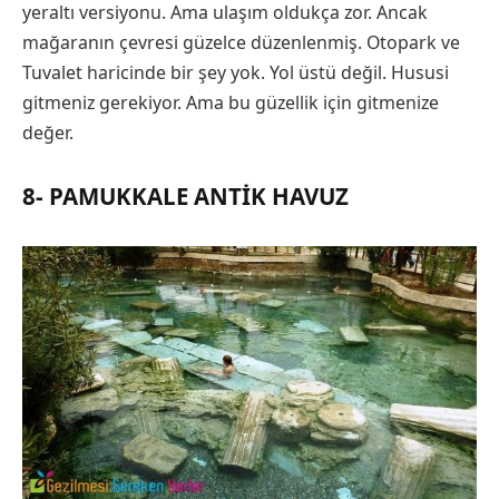
yeraltı versiyonu. Ama ulaşım oldukça zor. Ancak
mağaranın çevresi güzelce düzenlenmiş. Otopark ve
Tuvalet haricinde bir şey yok. Yol üstü değil. Hususi
gitmeniz gerekiyor. Ama bu güzellik için gitmenize
değer.
8- PAMUKKALE ANTIK HAVUZ