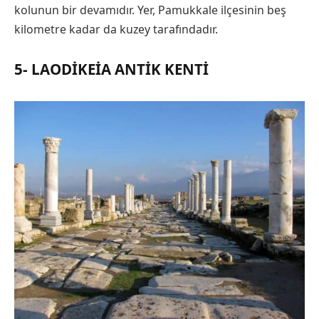
kolunun bir devamıdır. Yer, Pamukkale ilçesinin beş
kilometre kadar da kuzey tarafındadır.
5- LAODIKEIA ANTIK KENTI