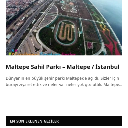
Maltepe Sahil Parkı – Maltepe / İstanbul
Dünyanın en büyük şehir parkı Maltepe’de açıldı. Sizler için
burayı ziyaret ettik ve neler var neler yok göz attık. Maltepe…
EN SON EKLENEN GEZILER