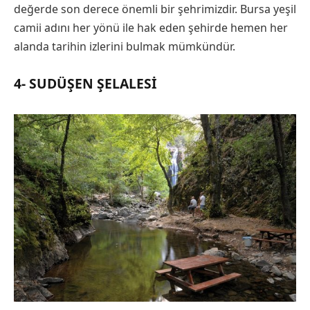
değerde son derece önemli bir şehrimizdir. Bursa yeşil
camii adını her yönü ile hak eden şehirde hemen her
alanda tarihin izlerini bulmak mümkündür.
4- SUDÜŞEN ŞELALESI