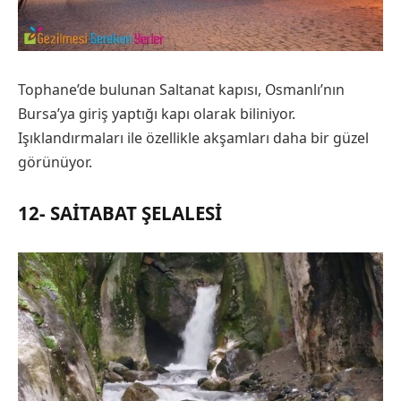
Tophane’de bulunan Saltanat kapısı, Osmanlı’nın
Bursa’ya giriş yaptığı kapı olarak biliniyor.
Işıklandırmaları ile özellikle akşamları daha bir güzel
görünüyor.
12- SAITABAT ŞELALESI