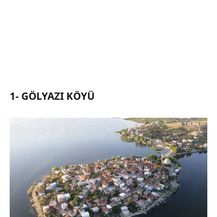
1- GÖLYAZI KÖYÜ