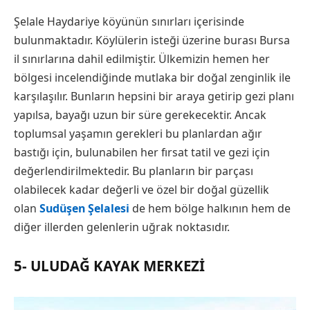
Şelale Haydariye köyünün sınırları içerisinde
bulunmaktadır. Köylülerin isteği üzerine burası Bursa
il sınırlarına dahil edilmiştir. Ülkemizin hemen her
bölgesi incelendiğinde mutlaka bir doğal zenginlik ile
karşılaşılır. Bunların hepsini bir araya getirip gezi planı
yapılsa, bayağı uzun bir süre gerekecektir. Ancak
toplumsal yaşamın gerekleri bu planlardan ağır
bastığı için, bulunabilen her fırsat tatil ve gezi için
değerlendirilmektedir. Bu planların bir parçası
olabilecek kadar değerli ve özel bir doğal güzellik
olan
Sudüşen Şelalesi
de hem bölge halkının hem de
diğer illerden gelenlerin uğrak noktasıdır.
5- ULUDAĞ KAYAK MERKEZI