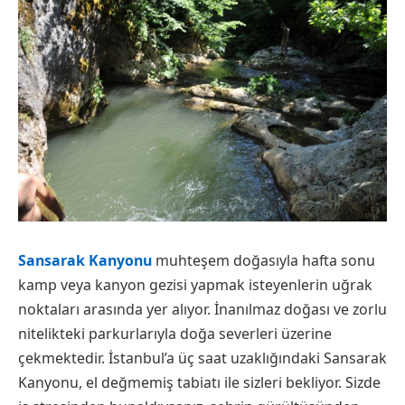
Sansarak Kanyonu
muhteşem doğasıyla hafta sonu
kamp veya kanyon gezisi yapmak isteyenlerin uğrak
noktaları arasında yer alıyor. İnanılmaz doğası ve zorlu
nitelikteki parkurlarıyla doğa severleri üzerine
çekmektedir. İstanbul’a üç saat uzaklığındaki Sansarak
Kanyonu, el değmemiş tabiatı ile sizleri bekliyor. Sizde