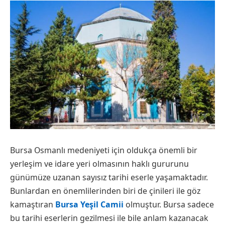
Bursa Osmanlı medeniyeti için oldukça önemli bir
yerleşim ve idare yeri olmasının haklı gururunu
günümüze uzanan sayısız tarihi eserle yaşamaktadır.
Bunlardan en önemlilerinden biri de çinileri ile göz
kamaştıran
Bursa Yeşil Camii
olmuştur. Bursa sadece
bu tarihi eserlerin gezilmesi ile bile anlam kazanacak