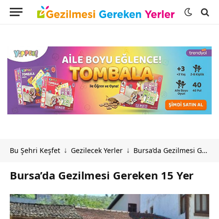
Bu Şehri Keşfet
Gezilecek Yerler
Bursa’da Gezilmesi Gereken 15 Yer
↓
↓
Bursa’da Gezilmesi Gereken 15 Yer