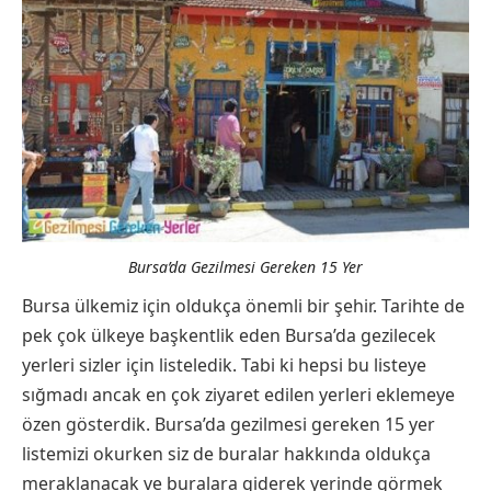
Bursa’da Gezilmesi Gereken 15 Yer
Bursa ülkemiz için oldukça önemli bir şehir. Tarihte de
pek çok ülkeye başkentlik eden Bursa’da gezilecek
yerleri sizler için listeledik. Tabi ki hepsi bu listeye
sığmadı ancak en çok ziyaret edilen yerleri eklemeye
özen gösterdik. Bursa’da gezilmesi gereken 15 yer
listemizi okurken siz de buralar hakkında oldukça
meraklanacak ve buralara giderek yerinde görmek