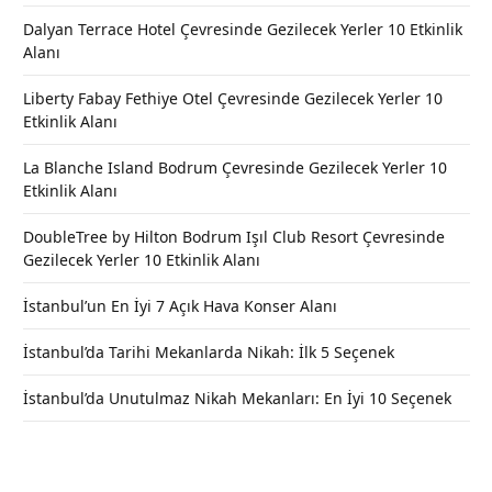
Dalyan Terrace Hotel Çevresinde Gezilecek Yerler 10 Etkinlik
Alanı
Liberty Fabay Fethiye Otel Çevresinde Gezilecek Yerler 10
Etkinlik Alanı
La Blanche Island Bodrum Çevresinde Gezilecek Yerler 10
Etkinlik Alanı
DoubleTree by Hilton Bodrum Işıl Club Resort Çevresinde
Gezilecek Yerler 10 Etkinlik Alanı
İstanbul’un En İyi 7 Açık Hava Konser Alanı
İstanbul’da Tarihi Mekanlarda Nikah: İlk 5 Seçenek
İstanbul’da Unutulmaz Nikah Mekanları: En İyi 10 Seçenek