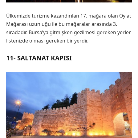
Ülkemizde turizme kazandırılan 17. mağara olan Oylat
Mağarası uzunluğu ile bu mağaralar arasında 3.
sıradadır. Bursa’ya gitmişken gezilmesi gereken yerler
listenizde olması gereken bir yerdir.
11- SALTANAT KAPISI