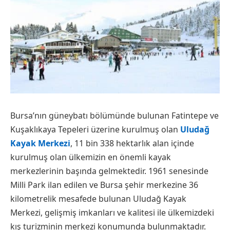
Bursa’nın güneybatı bölümünde bulunan Fatintepe ve
Kuşaklıkaya Tepeleri üzerine kurulmuş olan
Uludağ
Kayak Merkezi
, 11 bin 338 hektarlık alan içinde
kurulmuş olan ülkemizin en önemli kayak
merkezlerinin başında gelmektedir. 1961 senesinde
Milli Park ilan edilen ve Bursa şehir merkezine 36
kilometrelik mesafede bulunan Uludağ Kayak
Merkezi, gelişmiş imkanları ve kalitesi ile ülkemizdeki
kış turizminin merkezi konumunda bulunmaktadır.