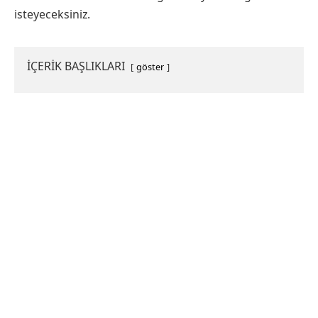
isteyeceksiniz.
İÇERİK BAŞLIKLARI
göster