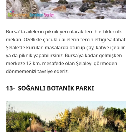
Bursa’da ailelerin piknik yeri olarak tercih ettikleri ilk
mekan. Özellikle çocuklu ailelerin tercih ettiği Saitabat
Şelale’de kurulan masalarda oturup çay, kahve içebilir
ya da piknik yapabilirsiniz. Bursa’ya kadar gelmişken
merkeze 12 km. mesafede olan Şelaleyi görmeden
dönmemenizi tavsiye ederiz.
13-
SOĞANLI BOTANIK PARKI