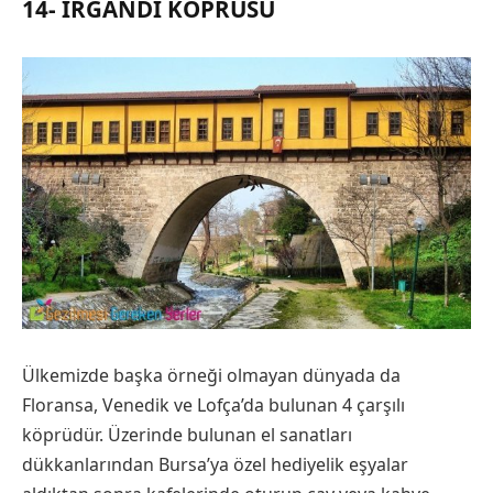
14- IRGANDI KÖPRÜSÜ
Ülkemizde başka örneği olmayan dünyada da
Floransa, Venedik ve Lofça’da bulunan 4 çarşılı
köprüdür. Üzerinde bulunan el sanatları
dükkanlarından Bursa’ya özel hediyelik eşyalar