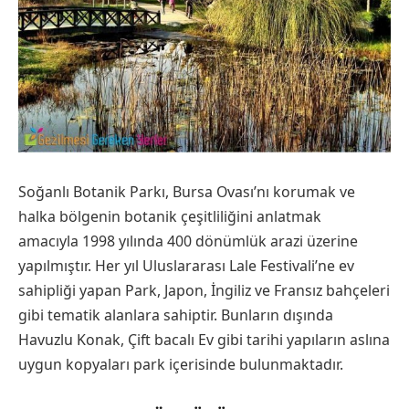
Soğanlı Botanik Parkı, Bursa Ovası’nı korumak ve
halka bölgenin botanik çeşitliliğini anlatmak
amacıyla 1998 yılında 400 dönümlük arazi üzerine
yapılmıştır. Her yıl Uluslararası Lale Festivali’ne ev
sahipliği yapan Park, Japon, İngiliz ve Fransız bahçeleri
gibi tematik alanlara sahiptir. Bunların dışında
Havuzlu Konak, Çift bacalı Ev gibi tarihi yapıların aslına
uygun kopyaları park içerisinde bulunmaktadır.