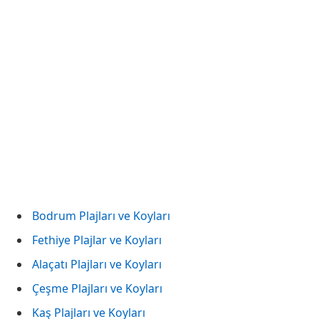
Bodrum Plajları ve Koyları
Fethiye Plajlar ve Koyları
Alaçatı Plajları ve Koyları
Çeşme Plajları ve Koyları
Kaş Plajları ve Koyları