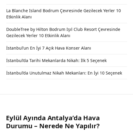
La Blanche Island Bodrum Çevresinde Gezilecek Yerler 10
Etkinlik Alanı
DoubleTree by Hilton Bodrum Işıl Club Resort Çevresinde
Gezilecek Yerler 10 Etkinlik Alanı
İstanbul’un En İyi 7 Açık Hava Konser Alanı
İstanbul’da Tarihi Mekanlarda Nikah: İlk 5 Seçenek
İstanbul’da Unutulmaz Nikah Mekanları: En İyi 10 Seçenek
Eylül Ayında Antalya’da Hava
Durumu – Nerede Ne Yapılır?