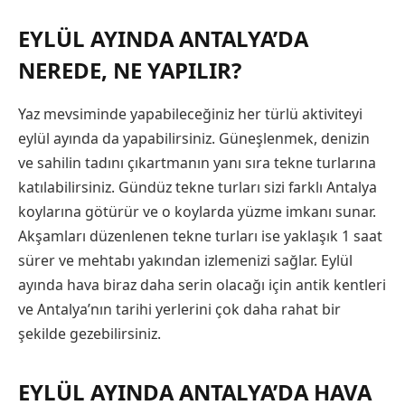
EYLÜL AYINDA ANTALYA’DA
NEREDE, NE YAPILIR?
Yaz mevsiminde yapabileceğiniz her türlü aktiviteyi
eylül ayında da yapabilirsiniz. Güneşlenmek, denizin
ve sahilin tadını çıkartmanın yanı sıra tekne turlarına
katılabilirsiniz. Gündüz tekne turları sizi farklı Antalya
koylarına götürür ve o koylarda yüzme imkanı sunar.
Akşamları düzenlenen tekne turları ise yaklaşık 1 saat
sürer ve mehtabı yakından izlemenizi sağlar. Eylül
ayında hava biraz daha serin olacağı için antik kentleri
ve Antalya’nın tarihi yerlerini çok daha rahat bir
şekilde gezebilirsiniz.
EYLÜL AYINDA ANTALYA’DA HAVA