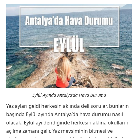
Eylül Ayında Antalya'da Hava Durumu
Yaz ayları geldi herkesin aklında deli sorular, bunların
başında Eylül ayında Antalya’da hava durumu nasıl
olacak. Eylül ayı dendiğinde herkesin aklına okulların
açılma zamanı gelir. Yaz mevsiminin bitmesi ve