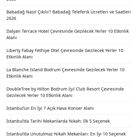
Babadağ Nasıl Çıkılır? Babadağ Teleferik Ücretleri ve Saatleri
2026
Dalyan Terrace Hotel Çevresinde Gezilecek Yerler 10 Etkinlik
Alanı
Liberty Fabay Fethiye Otel Çevresinde Gezilecek Yerler 10
Etkinlik Alanı
La Blanche Island Bodrum Çevresinde Gezilecek Yerler 10
Etkinlik Alanı
DoubleTree by Hilton Bodrum Işıl Club Resort Çevresinde
Gezilecek Yerler 10 Etkinlik Alanı
İstanbul’un En İyi 7 Açık Hava Konser Alanı
İstanbul’da Tarihi Mekanlarda Nikah: İlk 5 Seçenek
İstanbul’da Unutulmaz Nikah Mekanları: En İyi 10 Seçenek