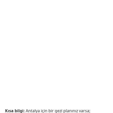
Kısa bilgi:
Antalya için bir gezi planınız varsa;