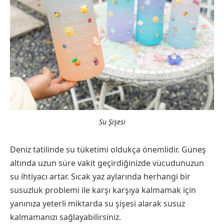
Su Şişesi
Deniz tatilinde su tüketimi oldukça önemlidir. Güneş
altında uzun süre vakit geçirdiğinizde vücudunuzun
su ihtiyacı artar. Sıcak yaz aylarında herhangi bir
susuzluk problemi ile karşı karşıya kalmamak için
yanınıza yeterli miktarda su şişesi alarak susuz
kalmamanızı sağlayabilirsiniz.