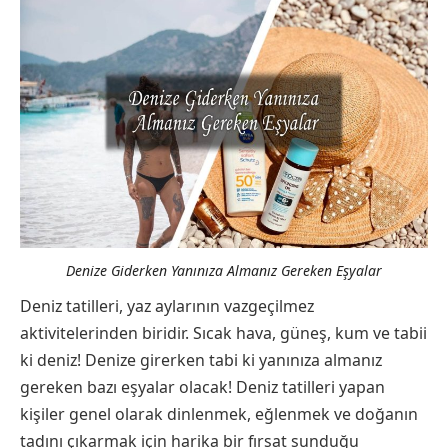
Denize Giderken Yanınıza Almanız Gereken Eşyalar
Deniz tatilleri, yaz aylarının vazgeçilmez
aktivitelerinden biridir. Sıcak hava, güneş, kum ve tabii
ki deniz! Denize girerken tabi ki yanınıza almanız
gereken bazı eşyalar olacak! Deniz tatilleri yapan
kişiler genel olarak dinlenmek, eğlenmek ve doğanın
tadını çıkarmak için harika bir fırsat sunduğu