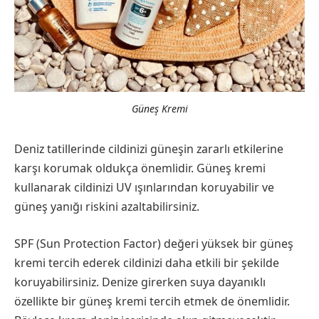
Güneş Kremi
Deniz tatillerinde cildinizi güneşin zararlı etkilerine
karşı korumak oldukça önemlidir. Güneş kremi
kullanarak cildinizi UV ışınlarından koruyabilir ve
güneş yanığı riskini azaltabilirsiniz.
SPF (Sun Protection Factor) değeri yüksek bir güneş
kremi tercih ederek cildinizi daha etkili bir şekilde
koruyabilirsiniz. Denize girerken suya dayanıklı
özellikte bir güneş kremi tercih etmek de önemlidir.