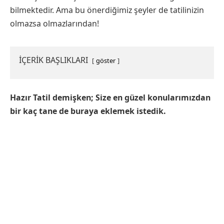
bilmektedir. Ama bu önerdiğimiz şeyler de tatilinizin
olmazsa olmazlarından!
İÇERİK BAŞLIKLARI
göster
Hazır Tatil demişken; Size en güzel konularımızdan
bir kaç tane de buraya eklemek istedik.