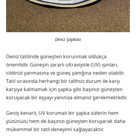
Deniz Şapkası
Deniz tatilinde güneşten korunmak oldukça
önemlidir. Güneşin zararlı ultraviyole (UV) ışınları,
cildinizi yanmasına ve güneş yanığına neden olabilir.
Tatil sırasında herhangi bir talihsiz durum ile karşı
karşıya kalmamak için şapka gibi başınızı güneşten
koruyacak bir eşyayı yanınıza almanız gerekmektedir.
Geniş kenarlı, UV korumalı bir şapka sizlerin hem
yüzünüzü hem de başınızı güneşten koruyarak daha
mükemmel bir tatil deneyimi sağlayacaktır.