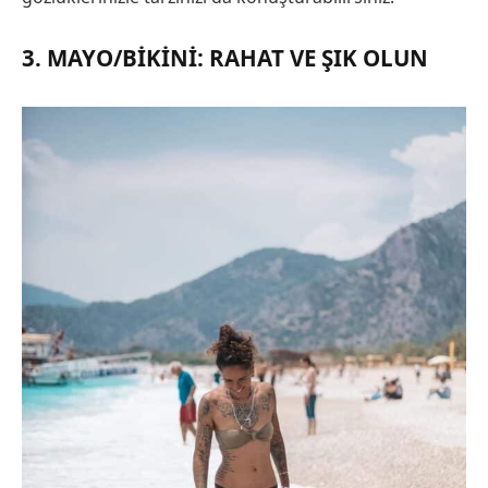
3. MAYO/BIKINI: RAHAT VE ŞIK OLUN