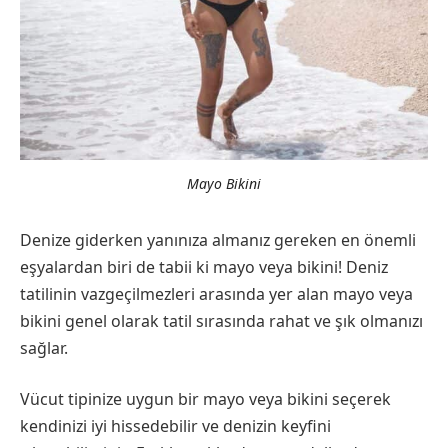
Mayo Bikini
Denize giderken yanınıza almanız gereken en önemli
eşyalardan biri de tabii ki mayo veya bikini! Deniz
tatilinin vazgeçilmezleri arasında yer alan mayo veya
bikini genel olarak tatil sırasında rahat ve şık olmanızı
sağlar.
Vücut tipinize uygun bir mayo veya bikini seçerek
kendinizi iyi hissedebilir ve denizin keyfini