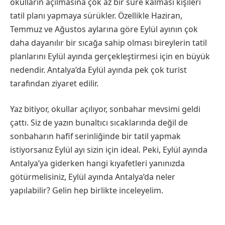
okulların açılmasına çok az bir süre kalması kişileri
tatil planı yapmaya sürükler. Özellikle Haziran,
Temmuz ve Ağustos aylarına göre Eylül ayının çok
daha dayanılır bir sıcağa sahip olması bireylerin tatil
planlarını Eylül ayında gerçekleştirmesi için en büyük
nedendir. Antalya’da Eylül ayında pek çok turist
tarafından ziyaret edilir.
Yaz bitiyor, okullar açılıyor, sonbahar mevsimi geldi
çattı. Siz de yazın bunaltıcı sıcaklarında değil de
sonbaharın hafif serinliğinde bir tatil yapmak
istiyorsanız Eylül ayı sizin için ideal. Peki, Eylül ayında
Antalya’ya giderken hangi kıyafetleri yanınızda
götürmelisiniz, Eylül ayında Antalya’da neler
yapılabilir? Gelin hep birlikte inceleyelim.