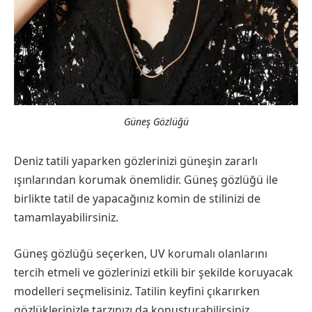
Güneş Gözlüğü
Deniz tatili yaparken gözlerinizi güneşin zararlı
ışınlarından korumak önemlidir. Güneş gözlüğü ile
birlikte tatil de yapacağınız komin de stilinizi de
tamamlayabilirsiniz.
Güneş gözlüğü seçerken, UV korumalı olanlarını
tercih etmeli ve gözlerinizi etkili bir şekilde koruyacak
modelleri seçmelisiniz. Tatilin keyfini çıkarırken
gözlüklerinizle tarzınızı da konuşturabilirsiniz.