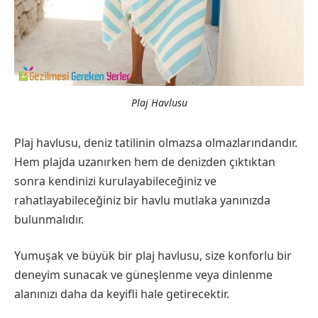
Plaj Havlusu
Plaj havlusu, deniz tatilinin olmazsa olmazlarındandır.
Hem plajda uzanırken hem de denizden çıktıktan
sonra kendinizi kurulayabileceğiniz ve
rahatlayabileceğiniz bir havlu mutlaka yanınızda
bulunmalıdır.
Yumuşak ve büyük bir plaj havlusu, size konforlu bir
deneyim sunacak ve güneşlenme veya dinlenme
alanınızı daha da keyifli hale getirecektir.