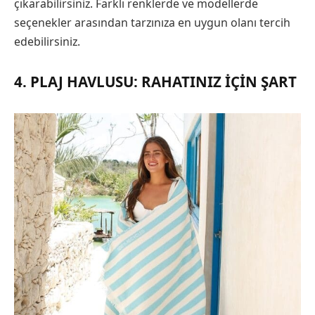
çıkarabilirsiniz. Farklı renklerde ve modellerde
seçenekler arasından tarzınıza en uygun olanı tercih
edebilirsiniz.
4. PLAJ HAVLUSU: RAHATINIZ İÇIN ŞART