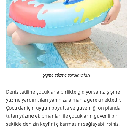
Şişme Yüzme Yardımcıları
Deniz tatiline çocuklarla birlikte gidiyorsanız, şişme
yüzme yardımcıları yanınıza almanız gerekmektedir.
Çocuklar için uygun boyutta ve güvenliği ön planda
tutan yüzme ekipmanları ile çocukların güvenli bir
şekilde denizin keyfini çıkarmasını sağlayabilirsiniz.