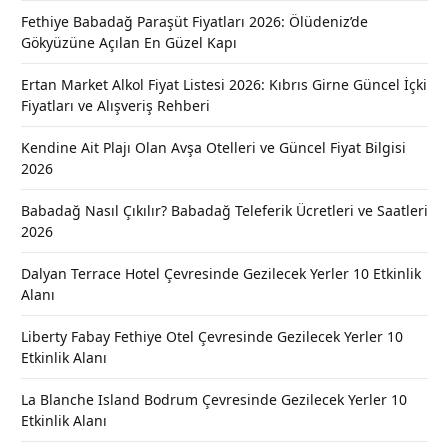
Fethiye Babadağ Paraşüt Fiyatları 2026: Ölüdeniz’de
Gökyüzüne Açılan En Güzel Kapı
Ertan Market Alkol Fiyat Listesi 2026: Kıbrıs Girne Güncel İçki
Fiyatları ve Alışveriş Rehberi
Kendine Ait Plajı Olan Avşa Otelleri ve Güncel Fiyat Bilgisi
2026
Babadağ Nasıl Çıkılır? Babadağ Teleferik Ücretleri ve Saatleri
2026
Dalyan Terrace Hotel Çevresinde Gezilecek Yerler 10 Etkinlik
Alanı
Liberty Fabay Fethiye Otel Çevresinde Gezilecek Yerler 10
Etkinlik Alanı
La Blanche Island Bodrum Çevresinde Gezilecek Yerler 10
Etkinlik Alanı