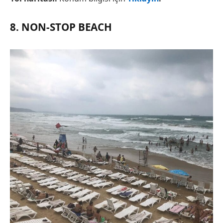
8. NON-STOP BEACH