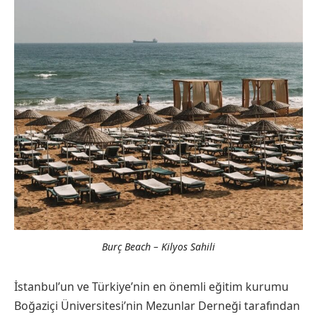
Burç Beach – Kilyos Sahili
İstanbul’un ve Türkiye’nin en önemli eğitim kurumu
Boğaziçi Üniversitesi’nin Mezunlar Derneği tarafından