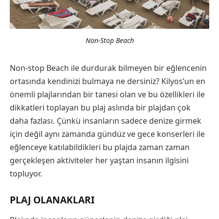
Non-Stop Beach
Non-stop Beach ile durdurak bilmeyen bir eğlencenin
ortasında kendinizi bulmaya ne dersiniz? Kilyos’un en
önemli plajlarından bir tanesi olan ve bu özellikleri ile
dikkatleri toplayan bu plaj aslında bir plajdan çok
daha fazlası. Çünkü insanların sadece denize girmek
için değil aynı zamanda gündüz ve gece konserleri ile
eğlenceye katılabildikleri bu plajda zaman zaman
gerçekleşen aktiviteler her yaştan insanın ilgisini
topluyor.
PLAJ OLANAKLARI