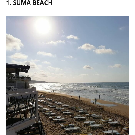
1. SUMA BEACH