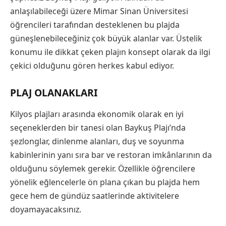
anlaşılabileceği üzere Mimar Sinan Üniversitesi
öğrencileri tarafından desteklenen bu plajda
güneşlenebileceğiniz çok büyük alanlar var. Üstelik
konumu ile dikkat çeken plajın konsept olarak da ilgi
çekici olduğunu gören herkes kabul ediyor.
PLAJ OLANAKLARI
Kilyos plajları arasında ekonomik olarak en iyi
seçeneklerden bir tanesi olan Baykuş Plajı’nda
şezlonglar, dinlenme alanları, duş ve soyunma
kabinlerinin yanı sıra bar ve restoran imkânlarının da
olduğunu söylemek gerekir. Özellikle öğrencilere
yönelik eğlencelerle ön plana çıkan bu plajda hem
gece hem de gündüz saatlerinde aktivitelere
doyamayacaksınız.