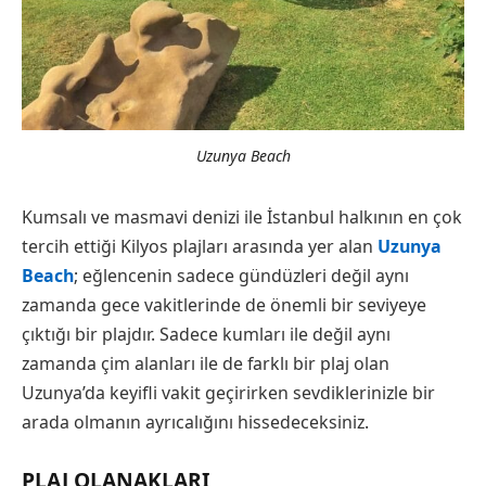
Uzunya Beach
Kumsalı ve masmavi denizi ile İstanbul halkının en çok
tercih ettiği Kilyos plajları arasında yer alan
Uzunya
Beach
; eğlencenin sadece gündüzleri değil aynı
zamanda gece vakitlerinde de önemli bir seviyeye
çıktığı bir plajdır. Sadece kumları ile değil aynı
zamanda çim alanları ile de farklı bir plaj olan
Uzunya’da keyifli vakit geçirirken sevdiklerinizle bir
arada olmanın ayrıcalığını hissedeceksiniz.
PLAJ OLANAKLARI