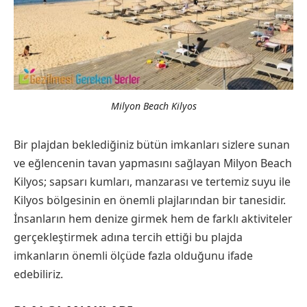
Milyon Beach Kilyos
Bir plajdan beklediğiniz bütün imkanları sizlere sunan
ve eğlencenin tavan yapmasını sağlayan Milyon Beach
Kilyos; sapsarı kumları, manzarası ve tertemiz suyu ile
Kilyos bölgesinin en önemli plajlarından bir tanesidir.
İnsanların hem denize girmek hem de farklı aktiviteler
gerçekleştirmek adına tercih ettiği bu plajda
imkanların önemli ölçüde fazla olduğunu ifade
edebiliriz.