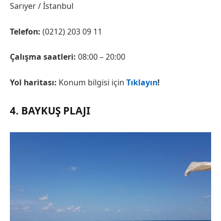
Sarıyer / İstanbul
Telefon:
(0212) 203 09 11
Çalışma saatleri:
08:00 – 20:00
Yol haritası:
Konum bilgisi için
Tıklayın
!
4. BAYKUŞ PLAJI