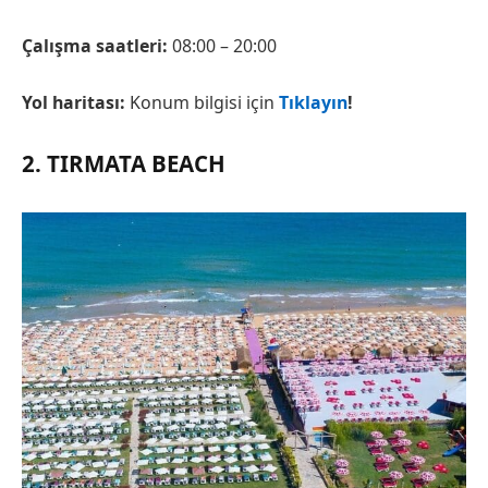
Çalışma saatleri:
08:00 – 20:00
Yol haritası:
Konum bilgisi için
Tıklayın
!
2. TIRMATA BEACH