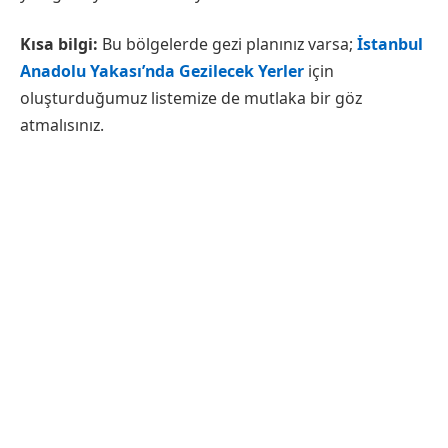
Kısa bilgi:
Bu bölgelerde gezi planınız varsa;
İstanbul
Anadolu Yakası’nda Gezilecek Yerler
için
oluşturduğumuz listemize de mutlaka bir göz
atmalısınız.