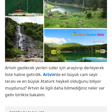
Artvin gezilecek yerleri sizler için araştırıp derleyerek
liste haline getirdik.
Artvin
‘de en büyük cam seyir
terası ve en büyük Atatürk heykeli olduğunu biliyor
muydunuz? Artvin ile ilgili daha bilmediğiniz neler var
gelin birlikte bakalım.