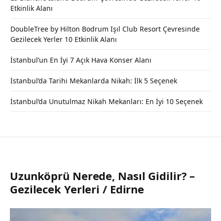
Etkinlik Alanı
DoubleTree by Hilton Bodrum Işıl Club Resort Çevresinde
Gezilecek Yerler 10 Etkinlik Alanı
İstanbul’un En İyi 7 Açık Hava Konser Alanı
İstanbul’da Tarihi Mekanlarda Nikah: İlk 5 Seçenek
İstanbul’da Unutulmaz Nikah Mekanları: En İyi 10 Seçenek
Uzunköprü Nerede, Nasıl Gidilir? –
Gezilecek Yerleri / Edirne