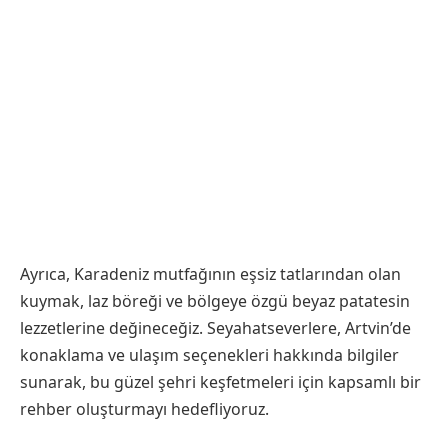
Ayrıca, Karadeniz mutfağının eşsiz tatlarından olan
kuymak, laz böreği ve bölgeye özgü beyaz patatesin
lezzetlerine değineceğiz. Seyahatseverlere, Artvin’de
konaklama ve ulaşım seçenekleri hakkında bilgiler
sunarak, bu güzel şehri keşfetmeleri için kapsamlı bir
rehber oluşturmayı hedefliyoruz.