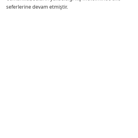
seferlerine devam etmiştir.