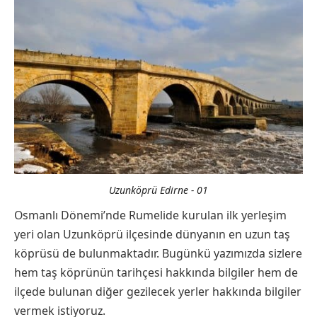
Uzunköprü Edirne - 01
Osmanlı Dönemi’nde Rumelide kurulan ilk yerleşim
yeri olan Uzunköprü ilçesinde dünyanın en uzun taş
köprüsü de bulunmaktadır. Bugünkü yazımızda sizlere
hem taş köprünün tarihçesi hakkında bilgiler hem de
ilçede bulunan diğer gezilecek yerler hakkında bilgiler
vermek istiyoruz.