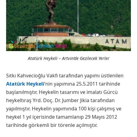
Atatürk Heykeli – Artvin’de Gezilecek Yerler
Sıtkı Kahvecioğlu Vakfı tarafından yapımı üstlenilen
Atatürk Heykeli
‘nin yapımına 25.5.2011 tarihinde
başlanılmıştır. Heykelin tasarımı ve imalatı Gürcü
heykeltıraş Yrd. Doç. Dr. Jumber Jikia tarafından
yapılmıştır. Heykelin yapımında 100 kişi çalışmış ve
heykel 1 yıl içerisinde tamamlanıp 29 Mayıs 2012
tarihinde görkemli bir törenle açılmıştır.