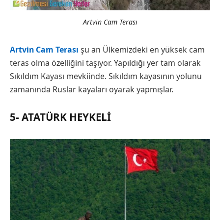
Artvin Cam Terası
Artvin Cam Terası
şu an Ülkemizdeki en yüksek cam
teras olma özelliğini taşıyor. Yapıldığı yer tam olarak
Sıkıldım Kayası mevkiinde. Sıkıldım kayasının yolunu
zamanında Ruslar kayaları oyarak yapmışlar.
5- ATATÜRK HEYKELI