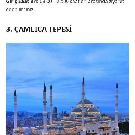
Giriş Saatleri:
08:00 – 22:00 saatleri arasında ziyaret
edebilirsiniz.
3. ÇAMLICA TEPESI