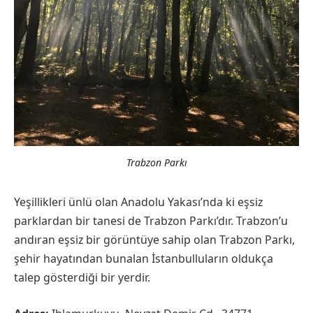
Trabzon Parkı
Yeşillikleri ünlü olan Anadolu Yakası’nda ki eşsiz
parklardan bir tanesi de Trabzon Parkı’dır. Trabzon’u
andıran eşsiz bir görüntüye sahip olan Trabzon Parkı,
şehir hayatından bunalan İstanbulluların oldukça
talep gösterdiği bir yerdir.