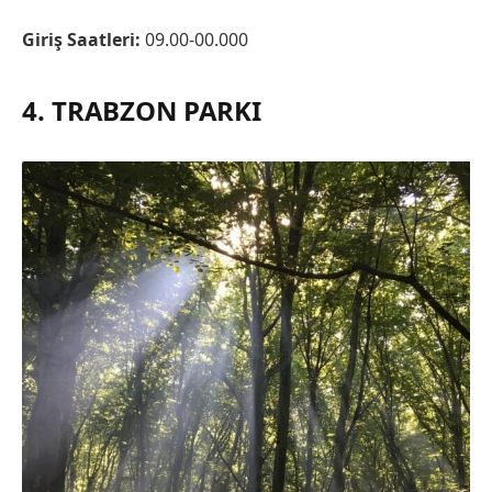
Giriş Saatleri:
09.00-00.000
4. TRABZON PARKI