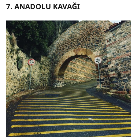
7. ANADOLU KAVAĞI