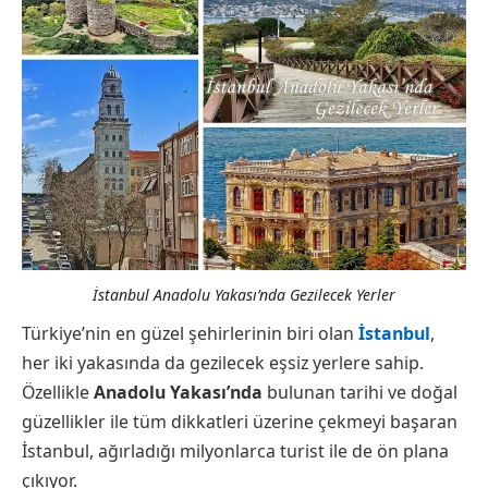
İstanbul Anadolu Yakası’nda Gezilecek Yerler
Türkiye’nin en güzel şehirlerinin biri olan
İstanbul
,
her iki yakasında da gezilecek eşsiz yerlere sahip.
Özellikle
Anadolu Yakası’nda
bulunan tarihi ve doğal
güzellikler ile tüm dikkatleri üzerine çekmeyi başaran
İstanbul, ağırladığı milyonlarca turist ile de ön plana
çıkıyor.