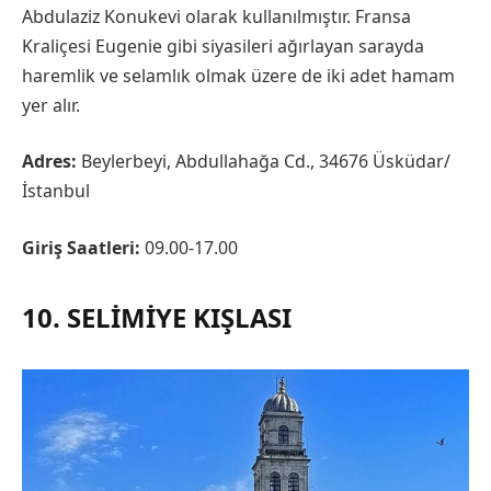
Abdulaziz Konukevi olarak kullanılmıştır. Fransa
Kraliçesi Eugenie gibi siyasileri ağırlayan sarayda
haremlik ve selamlık olmak üzere de iki adet hamam
yer alır.
Adres:
Beylerbeyi, Abdullahağa Cd., 34676 Üsküdar/
İstanbul
Giriş Saatleri:
09.00-17.00
10. SELIMIYE KIŞLASI