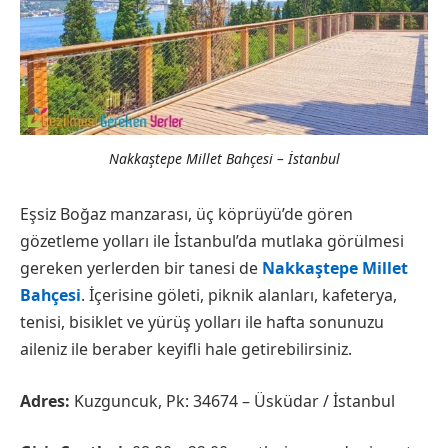
Nakkaştepe Millet Bahçesi – İstanbul
Eşsiz Boğaz manzarası, üç köprüyü’de gören
gözetleme yolları ile İstanbul’da mutlaka görülmesi
gereken yerlerden bir tanesi de
Nakkaştepe Millet
Bahçesi
. İçerisine göleti, piknik alanları, kafeterya,
tenisi, bisiklet ve yürüş yolları ile hafta sonunuzu
aileniz ile beraber keyifli hale getirebilirsiniz.
Adres:
Kuzguncuk, Pk: 34674 – Üsküdar / İstanbul