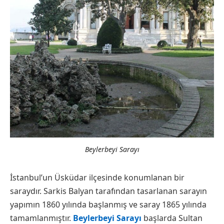
Beylerbeyi Sarayı
İstanbul’un Üsküdar ilçesinde konumlanan bir
saraydır. Sarkis Balyan tarafından tasarlanan sarayın
yapımın 1860 yılında başlanmış ve saray 1865 yılında
tamamlanmıştır.
Beylerbeyi Sarayı
başlarda Sultan